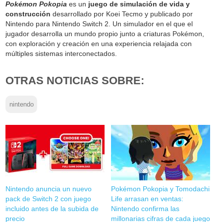
Pokémon Pokopia
es un
juego de simulación de vida y
construcción
desarrollado por Koei Tecmo y publicado por
Nintendo para Nintendo Switch 2. Un simulador en el que el
jugador desarrolla un mundo propio junto a criaturas Pokémon,
con exploración y creación en una experiencia relajada con
múltiples sistemas interconectados.
OTRAS NOTICIAS SOBRE:
nintendo
Nintendo anuncia un nuevo
Pokémon Pokopia y Tomodachi
pack de Switch 2 con juego
Life arrasan en ventas:
incluido antes de la subida de
Nintendo confirma las
precio
millonarias cifras de cada juego