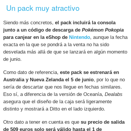
Un pack muy atractivo
Siendo más concretos,
el pack incluirá la consola
junto a un código de descarga de
Pokémon Pokopia
para canjear en la eShop de
Nintendo
, aunque la fecha
exacta en la que se pondrá a la venta no ha sido
desvelada más allá de que se lanzará en algún momento
de junio.
Como dato de referencia,
este pack se estrenará en
Australia y Nueva Zelanda el 5 de junio
, por lo que no
sería de descartar que nos llegue en fechas similares.
Eso sí, a diferencia de la versión de Oceanía,
Dealabs
asegura que el diseño de la caja será ligeramente
distinto y mostrará a Ditto en el lado izquierdo.
Otro dato a tener en cuenta es que
su precio de salida
de 509 euros solo será válido hasta el 1 de