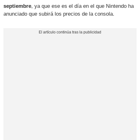
septiembre
, ya que ese es el día en el que Nintendo ha
anunciado que subirá los precios de la consola.