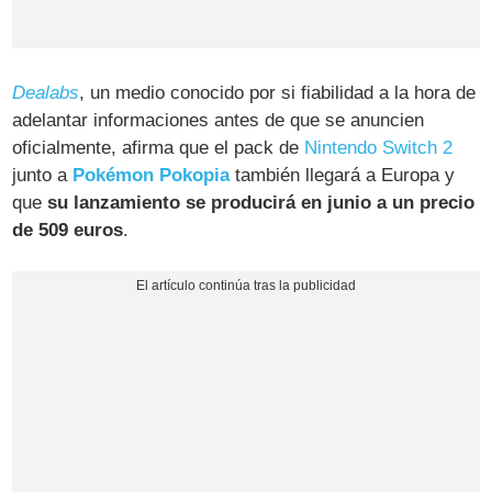
Dealabs
, un medio conocido por si fiabilidad a la hora de
adelantar informaciones antes de que se anuncien
oficialmente, afirma que el pack de
Nintendo Switch 2
junto a
Pokémon Pokopia
también llegará a Europa y
que
su lanzamiento se producirá en junio a un precio
de 509 euros
.