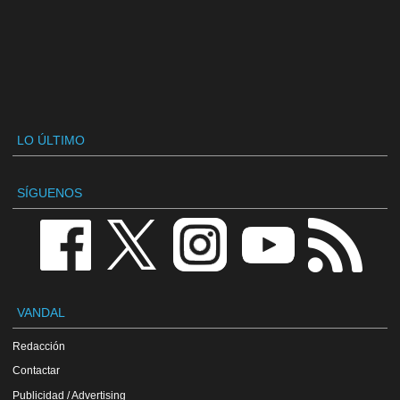
LO ÚLTIMO
SÍGUENOS
VANDAL
Redacción
Contactar
Publicidad / Advertising