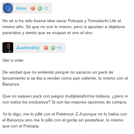
Anza
+1
No sé si ha sido buena idea sacar Pokopia y Tomodachi Life el
mismo año. Sé que no son lo mismo, pero si apuntan a objetivos
parecidos y siento que se ocapan el uno al otro.
Juanhobby
+0
Van a volar.
De verdad que no entiendo porqué no sacaron un pack de
lanzamiento si se iba a vender como pan caliente, lo mismo con el
Bananza.
Que no saquen pack con juegos multiplataforma todavía, ¿pero ni
con todos los exclusivos? Si son las mejores opciones de compra.
Yo lo digo, me lo pillé con el Pokémon Z-A porque no lo había con
el Bananza sino me lo pillo con el gorila sin pestañear, lo mismo
que con el Pokopia.