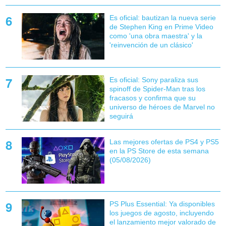
Es oficial: bautizan la nueva serie
de Stephen King en Prime Video
como 'una obra maestra' y la
'reinvención de un clásico'
Es oficial: Sony paraliza sus
spinoff de Spider-Man tras los
fracasos y confirma que su
universo de héroes de Marvel no
seguirá
Las mejores ofertas de PS4 y PS5
en la PS Store de esta semana
(05/08/2026)
PS Plus Essential: Ya disponibles
los juegos de agosto, incluyendo
el lanzamiento mejor valorado de