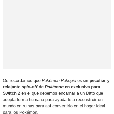
Os recordamos que
Pokémon Pokopia
es
un peculiar y
relajante
spin-off
de
Pokémon
en exclusiva para
Switch 2
en el que debemos encarnar a un Ditto que
adopta forma humana para ayudarle a reconstruir un
mundo en ruinas para así convertirlo en el hogar ideal
para los Pokémon.