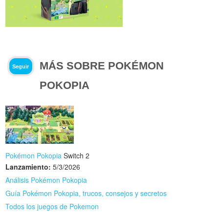
MÁS SOBRE POKÉMON
Seguir
POKOPIA
Pokémon Pokopia
Switch 2
Lanzamiento:
5/3/2026
Análisis Pokémon Pokopia
Guía Pokémon Pokopia, trucos, consejos y secretos
Todos los juegos de Pokemon