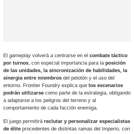
El
gameplay
volverá a centrarse en el
combate táctico
por turnos
, con especial importancia para la
posición
de las unidades, la sincronización de habilidades, la
sinergia entre miembros
del pelotón y el uso del
entorno. Frontier Foundry explica que
los escenarios
podrán utilizarse
como parte de la estrategia, obligando
a adaptarse a los peligros del terreno y al
comportamiento de cada facción enemiga.
El juego permitirá
reclutar y personalizar especialistas
de élite
procedentes de distintas ramas del Imperio, con