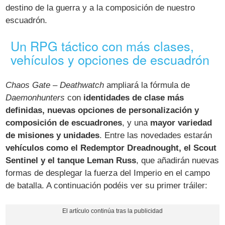
destino de la guerra y a la composición de nuestro
escuadrón.
Un RPG táctico con más clases,
vehículos y opciones de escuadrón
Chaos Gate – Deathwatch
ampliará la fórmula de
Daemonhunters
con
identidades de clase más
definidas, nuevas opciones de personalización y
composición de escuadrones
, y una
mayor variedad
de misiones y unidades
. Entre las novedades estarán
vehículos como el Redemptor Dreadnought, el Scout
Sentinel y el tanque Leman Russ
, que añadirán nuevas
formas de desplegar la fuerza del Imperio en el campo
de batalla. A continuación podéis ver su primer tráiler: