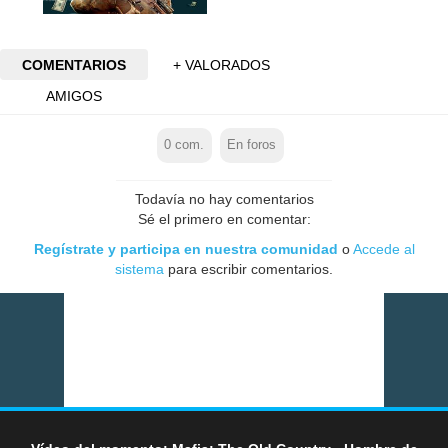
COMENTARIOS
+ VALORADOS
AMIGOS
0
com.
En foros
Todavía no hay comentarios
Sé el primero en comentar:
Regístrate y participa en nuestra comunidad
o
Accede al
sistema
para escribir comentarios.