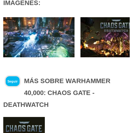
IMÁGENES:
MÁS SOBRE WARHAMMER
Seguir
40,000: CHAOS GATE -
DEATHWATCH