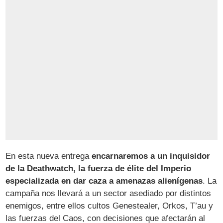
En esta nueva entrega
encarnaremos a un inquisidor
de la Deathwatch, la fuerza de élite del Imperio
especializada en dar caza a amenazas alienígenas
. La
campaña nos llevará a un sector asediado por distintos
enemigos, entre ellos cultos Genestealer, Orkos, T’au y
las fuerzas del Caos, con decisiones que afectarán al