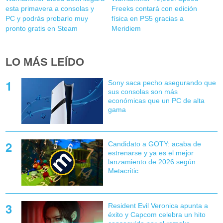
esta primavera a consolas y
Freeks contará con edición
PC y podrás probarlo muy
física en PS5 gracias a
pronto gratis en Steam
Meridiem
LO MÁS LEÍDO
Sony saca pecho asegurando que
sus consolas son más
económicas que un PC de alta
gama
Candidato a GOTY: acaba de
estrenarse y ya es el mejor
lanzamiento de 2026 según
Metacritic
Resident Evil Veronica apunta a
éxito y Capcom celebra un hito