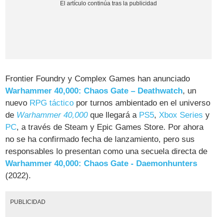
Frontier Foundry y Complex Games han anunciado
Warhammer 40,000: Chaos Gate – Deathwatch
, un
nuevo
RPG táctico
por turnos ambientado en el universo
de
Warhammer 40,000
que llegará a
PS5
,
Xbox Series
y
PC
, a través de Steam y Epic Games Store. Por ahora
no se ha confirmado fecha de lanzamiento, pero sus
responsables lo presentan como una secuela directa de
Warhammer 40,000: Chaos Gate - Daemonhunters
(2022).
PUBLICIDAD