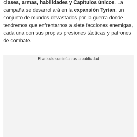
c
lases, armas, habilidades y Capítulos únicos
. La
campaña se desarrollará en la
expansión Tyrian
, un
conjunto de mundos devastados por la guerra donde
tendremos que enfrentarnos a siete facciones enemigas,
cada una con sus propias presiones tácticas y patrones
de combate.