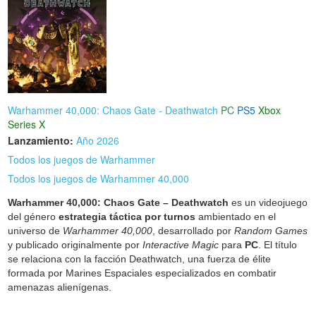
Warhammer 40,000: Chaos Gate - Deathwatch
PC
PS5
Xbox
Series X
Lanzamiento:
Año 2026
Todos los juegos de Warhammer
Todos los juegos de Warhammer 40,000
Warhammer 40,000: Chaos Gate – Deathwatch
es un videojuego
del género
estrategia táctica por turnos
ambientado en el
universo de
Warhammer 40,000
, desarrollado por
Random Games
y publicado originalmente por
Interactive Magic
para
PC
. El título
se relaciona con la facción Deathwatch, una fuerza de élite
formada por Marines Espaciales especializados en combatir
amenazas alienígenas.