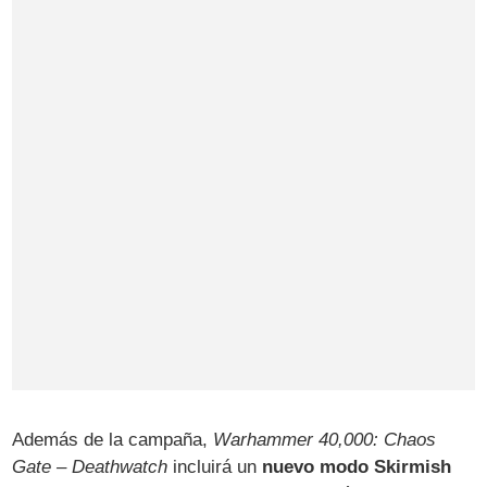
Además de la campaña,
Warhammer 40,000: Chaos
Gate – Deathwatch
incluirá un
nuevo modo Skirmish