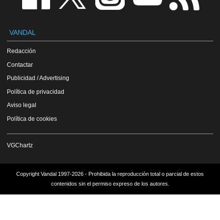
VANDAL
Redacción
Contactar
Publicidad / Advertising
Política de privacidad
Aviso legal
Política de cookies
VGChartz
Copyright Vandal 1997-2026 - Prohibida la reproducción total o parcial de estos
contenidos sin el permiso expreso de los autores.