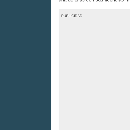
PUBLICIDAD