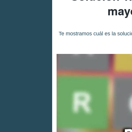
mayo
Te mostramos cuál es la soluci