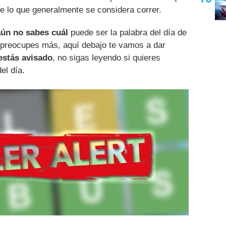
e lo que generalmente se considera correr.
aún no sabes cuál
puede ser la palabra del día de
 preocupes más, aquí debajo te vamos a dar
estás avisado
, no sigas leyendo si quieres
el día.