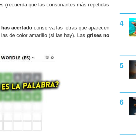
s (recuerda que las consonantes más repetidas
o has acertado
conserva las letras que aparecen
las de color amarillo (si las hay). Las
grises no