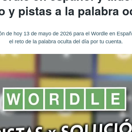
 y pistas a la palabra o
ón de hoy 13 de mayo de 2026 para el Wordle en Español 
el reto de la palabra oculta del día por tu cuenta.