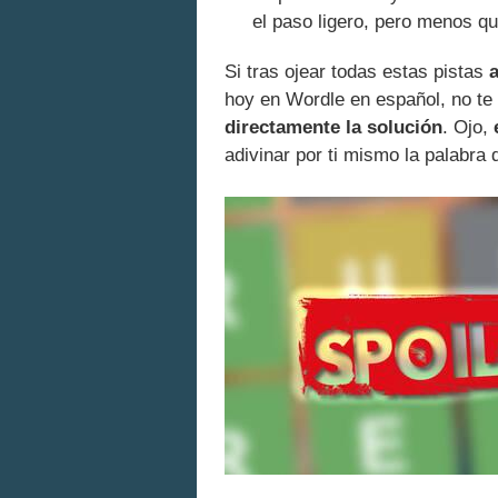
el paso ligero, pero menos qu
Si tras ojear todas estas pistas
hoy en Wordle en español, no te
directamente la solución
. Ojo,
adivinar por ti mismo la palabra d