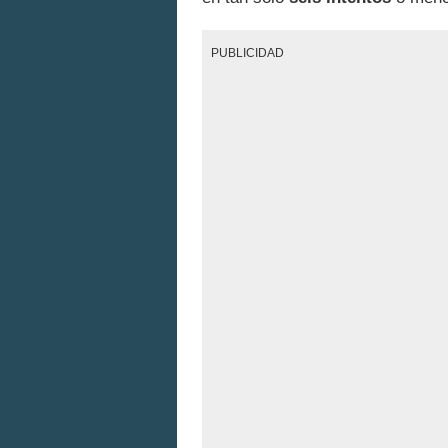
PUBLICIDAD