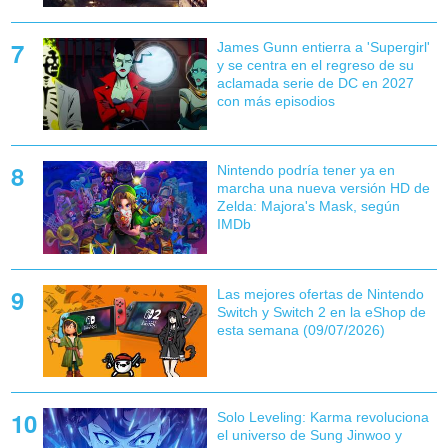
James Gunn entierra a 'Supergirl'
y se centra en el regreso de su
aclamada serie de DC en 2027
con más episodios
Nintendo podría tener ya en
marcha una nueva versión HD de
Zelda: Majora's Mask, según
IMDb
Las mejores ofertas de Nintendo
Switch y Switch 2 en la eShop de
esta semana (09/07/2026)
Solo Leveling: Karma revoluciona
el universo de Sung Jinwoo y