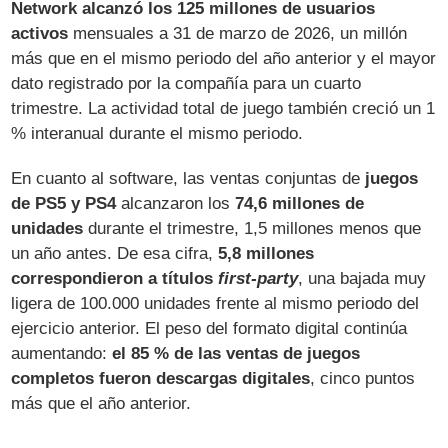
Network alcanzó los 125 millones de usuarios
activos
mensuales a 31 de marzo de 2026, un millón
más que en el mismo periodo del año anterior y el mayor
dato registrado por la compañía para un cuarto
trimestre. La actividad total de juego también creció un 1
% interanual durante el mismo periodo.
En cuanto al software, las ventas conjuntas de
juegos
de PS5 y PS4
alcanzaron los
74,6 millones de
unidades
durante el trimestre, 1,5 millones menos que
un año antes. De esa cifra,
5,8 millones
correspondieron a títulos
first-party
, una bajada muy
ligera de 100.000 unidades frente al mismo periodo del
ejercicio anterior. El peso del formato digital continúa
aumentando:
el 85 % de las ventas de juegos
completos fueron descargas digitales
, cinco puntos
más que el año anterior.