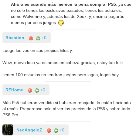
Ahora es cuando más merece la pena comprar PS5
, ya que
no sólo tienes los exclusivos pasados, tienes los actuales,
como Wolverine y, además los de Xbox, y, encima pagarás
menos por esos juegos.
Rbastion
+0
Luego los ves en sus propios hilos y:
Wow, nuevo loco ya estamos en cabeza gracias, estoy tan feliz.
tienen 100 estudios no tendran juegos pero logos, logos hay.
REHome
+0
Más Ps5 hubieran vendido si hubieran rebajado, lo están haciendo
al revés. Preparense solo al ver los precios de la PS6 y sobre todo
PS6 Pro.
NeoAngeloZ
+0