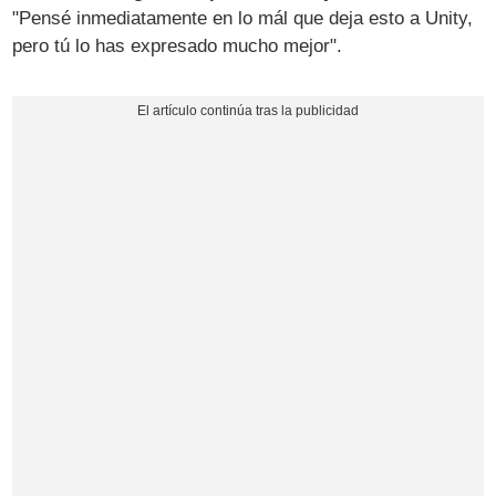
"Pensé inmediatamente en lo mál que deja esto a Unity,
pero tú lo has expresado mucho mejor".