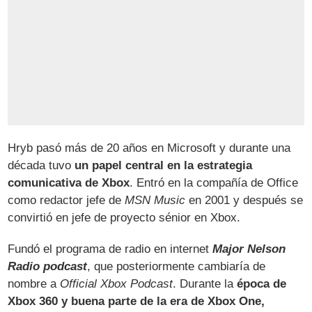
Hryb pasó más de 20 años en Microsoft y durante una
década tuvo
un papel central en la estrategia
comunicativa de Xbox
. Entró en la compañía de Office
como redactor jefe de
MSN Music
en 2001 y después se
convirtió en jefe de proyecto sénior en Xbox.
Fundó el programa de radio en internet
Major Nelson
Radio podcast
, que posteriormente cambiaría de
nombre a
Official Xbox Podcast
. Durante la
época de
Xbox 360 y buena parte de la era de Xbox One,