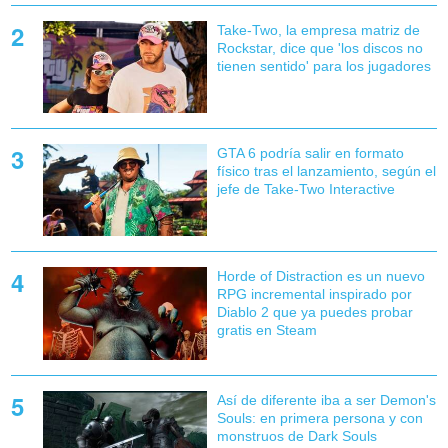
Take-Two, la empresa matriz de
Rockstar, dice que 'los discos no
tienen sentido' para los jugadores
GTA 6 podría salir en formato
físico tras el lanzamiento, según el
jefe de Take-Two Interactive
Horde of Distraction es un nuevo
RPG incremental inspirado por
Diablo 2 que ya puedes probar
gratis en Steam
Así de diferente iba a ser Demon's
Souls: en primera persona y con
monstruos de Dark Souls