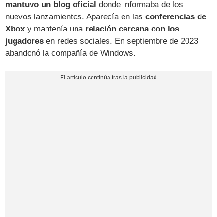
mantuvo un blog oficial
donde informaba de los
nuevos lanzamientos. Aparecía en las
conferencias de
Xbox
y mantenía una
relación cercana con los
jugadores
en redes sociales. En septiembre de 2023
abandonó la compañía de Windows.