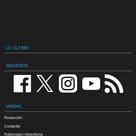
LO ÚLTIMO
SÍGUENOS
VANDAL
Redacción
Contactar
Publicidad / Advertising