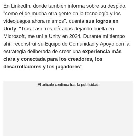
En LinkedIn, donde también informa sobre su despido,
"como el de mucha otra gente en la tecnología y los
videojuegos ahora mismos", cuenta
sus logros en
Unity
. "Tras casi tres décadas dejando huella en
Microsoft, me uní a Unity en 2024. Durante mi tiempo
ahí, reconstruí su Equipo de Comunidad y Apoyo con la
estrategia deliberada de crear una
experiencia más
clara y conectada para los creadores, los
desarrolladores y los jugadores
".