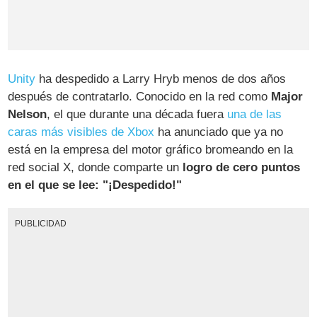
Unity
ha despedido a Larry Hryb menos de dos años
después de contratarlo. Conocido en la red como
Major
Nelson
, el que durante una década fuera
una de las
caras más visibles de Xbox
ha anunciado que ya no
está en la empresa del motor gráfico bromeando en la
red social X, donde comparte un
logro de cero puntos
en el que se lee: "¡Despedido!"
PUBLICIDAD