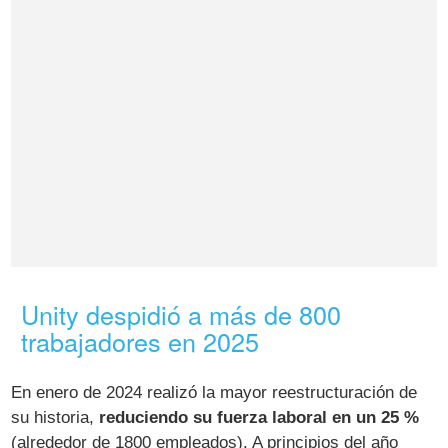
Unity despidió a más de 800
trabajadores en 2025
En enero de 2024 realizó la mayor reestructuración de
su historia,
reduciendo su fuerza laboral en un 25 %
(alrededor de 1800 empleados). A principios del año