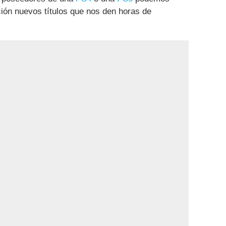
ción nuevos títulos que nos den horas de