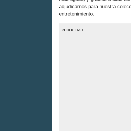
adjudicarnos para nuestra colec
entretenimiento.
PUBLICIDAD