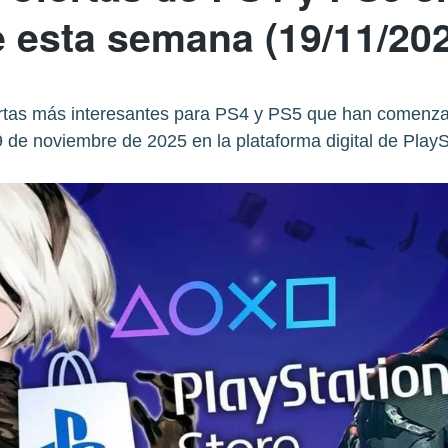
 esta semana (19/11/20
tas más interesantes para PS4 y PS5 que han comenzad
 de noviembre de 2025 en la plataforma digital de PlayS