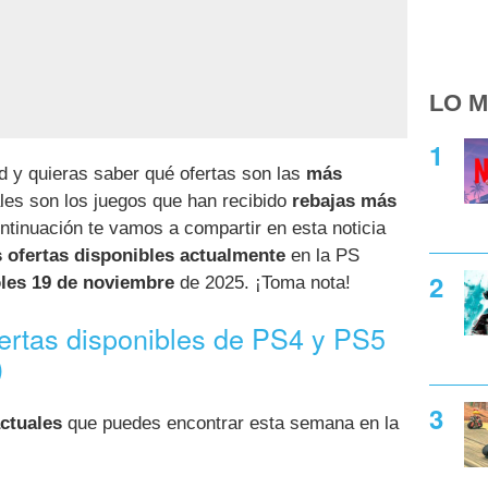
LO M
d y quieras saber qué ofertas son las
más
es son los juegos que han recibido
rebajas más
ntinuación te vamos a compartir en esta noticia
s ofertas disponibles actualmente
en la PS
les 19 de noviembre
de 2025. ¡Toma nota!
fertas disponibles de PS4 y PS5
)
ctuales
que puedes encontrar esta semana en la