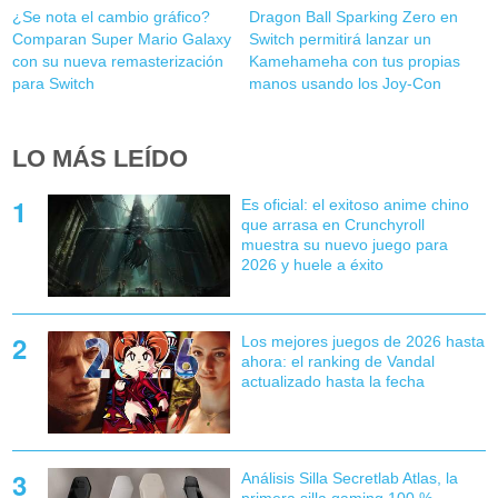
¿Se nota el cambio gráfico?
Dragon Ball Sparking Zero en
Comparan Super Mario Galaxy
Switch permitirá lanzar un
con su nueva remasterización
Kamehameha con tus propias
para Switch
manos usando los Joy-Con
LO MÁS LEÍDO
Es oficial: el exitoso anime chino
que arrasa en Crunchyroll
muestra su nuevo juego para
2026 y huele a éxito
Los mejores juegos de 2026 hasta
ahora: el ranking de Vandal
actualizado hasta la fecha
Análisis Silla Secretlab Atlas, la