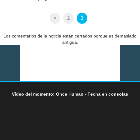
«
2
3
Los comentarios de la noticia están cerrados porque es demasiado
antigua.
Vídeo del momento: Once Human - Fecha en consolas