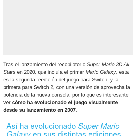
Tras el lanzamiento del recopilatorio
Super Mario 3D All-
Stars
en 2020, que incluía el primer
Mario Galaxy
, esta
es la segunda reedición del juego para Switch, y la
primera para Switch 2, con una versión de aprovecha la
potencia de la nueva consola, por lo que es interesante
ver
cómo ha evolucionado el juego visualmente
desde su lanzamiento en 2007
.
Así ha evolucionado
Super Mario
en sus distintas ediciones
Galaxy