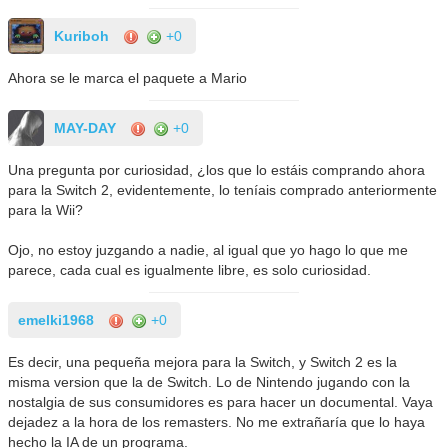
Kuriboh
+0
Ahora se le marca el paquete a Mario
MAY-DAY
+0
Una pregunta por curiosidad, ¿los que lo estáis comprando ahora
para la Switch 2, evidentemente, lo teníais comprado anteriormente
para la Wii?
Ojo, no estoy juzgando a nadie, al igual que yo hago lo que me
parece, cada cual es igualmente libre, es solo curiosidad.
emelki1968
+0
Es decir, una pequeña mejora para la Switch, y Switch 2 es la
misma version que la de Switch. Lo de Nintendo jugando con la
nostalgia de sus consumidores es para hacer un documental. Vaya
dejadez a la hora de los remasters. No me extrañaría que lo haya
hecho la IA de un programa.