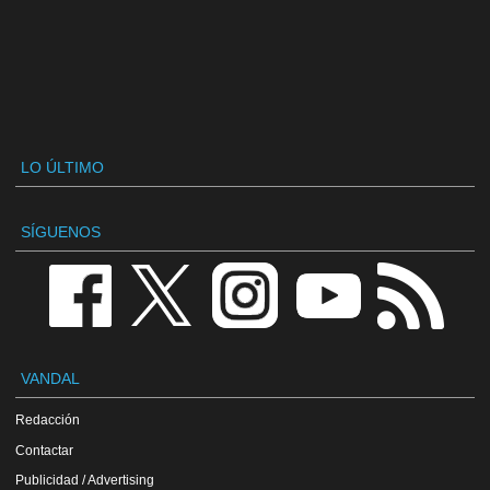
LO ÚLTIMO
SÍGUENOS
VANDAL
Redacción
Contactar
Publicidad / Advertising