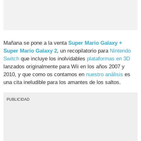
Mañana se pone a la venta
Super Mario Galaxy +
Super Mario Galaxy 2
, un recopilatorio para
Nintendo
Switch
que incluye los inolvidables
plataformas en 3D
lanzados originalmente para Wii en los años 2007 y
2010, y que como os contamos en
nuestro análisis
es
una cita ineludible para los amantes de los saltos.
PUBLICIDAD