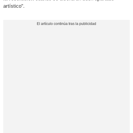
artístico".