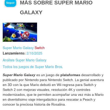
MÁS SOBRE SUPER MARIO
Seguir
GALAXY
Super Mario Galaxy
Switch
Lanzamiento:
2/10/2025
Análisis Super Mario Galaxy
Todos los juegos de Super Mario Bros.
Super Mario Galaxy
es un juego de
plataformas
desarrollado y
publicado por Nintendo para Nintendo Switch. La genial aventura
en 3D con la que Mario debutó en Wii regresa para Switch y
Switch 2 con mejoras visuales, resolución 4K y controles
modernizados, que te permiten acompañar una vez más a Mario
en divertidísimo viaje intergaláctico para rescatar a Peach y
conocer la preciosa historia de Rosalina.