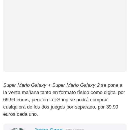
Super Mario Galaxy + Super Mario Galaxy 2
se pone a
la venta mañana tanto en formato físico como digital por
69,99 euros, pero en la eShop se podrá comprar
cualquiera de los dos juegos por separado, por 39,99
euros cada uno.
Jorge Cano