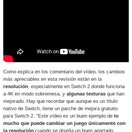
Como explica en los comentario del vídeo, los cambios
más apreciables en esta revisión están en la
resolución
, especialmente en Switch 2 donde funciona
a 4K en modo sobremesa, y
algunas texturas
que han
mejorado. Hay que recordar que aunque es un título
nativo de Switch, tiene un parche de mejora gratuito
para Switch 2. "Este vídeo es un buen ejemplo de
lo
mucho que puede cambiar un juego únicamente con
la resolución
cuando se diseña un buen apartado