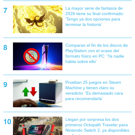
La mayor serie de fantasía de
2026 tiene su final confirmado:
'Tengo ya dos opciones para
terminar la historia'
Comparan el fin de los discos de
PlayStation con el ocaso del
formato físico en PC: 'Ya nadie
habla sobre ello'
Prueban 25 juegos en Steam
Machine y tienen claro su
veredicto: 'Es demasiado cara
para recomendarla'
Llegan por sorpresa los dos
primeros Octopath Traveler para
Nintendo Switch 2, ya disponibles