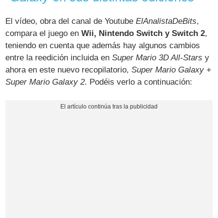
El vídeo, obra del canal de Youtube
ElAnalistaDeBits
,
compara el juego en
Wii, Nintendo Switch y Switch 2
,
teniendo en cuenta que además hay algunos cambios
entre la reedición incluida en
Super Mario 3D All-Stars
y
ahora en este nuevo recopilatorio,
Super Mario Galaxy +
Super Mario Galaxy 2
. Podéis verlo a continuación: