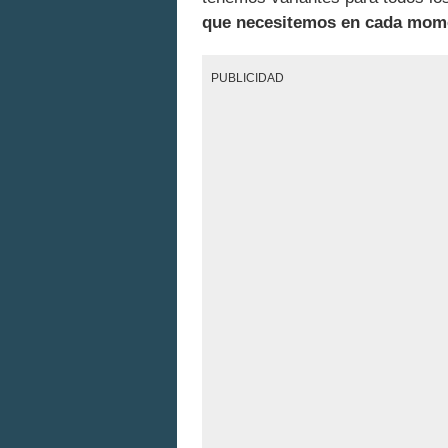
que necesitemos en cada momen
PUBLICIDAD