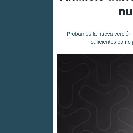
nu
Probamos la nueva versión 
suficientes como 