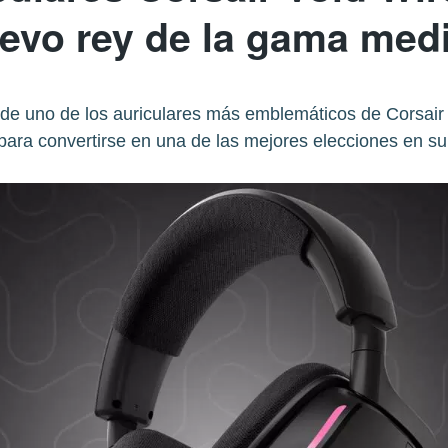
evo rey de la gama med
de uno de los auriculares más emblemáticos de Corsai
para convertirse en una de las mejores elecciones en su