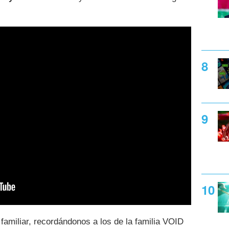
amiliar, recordándonos a los de la familia VOID