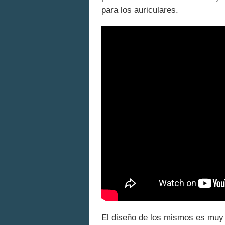
para los auriculares.
El diseño de los mismos es muy f