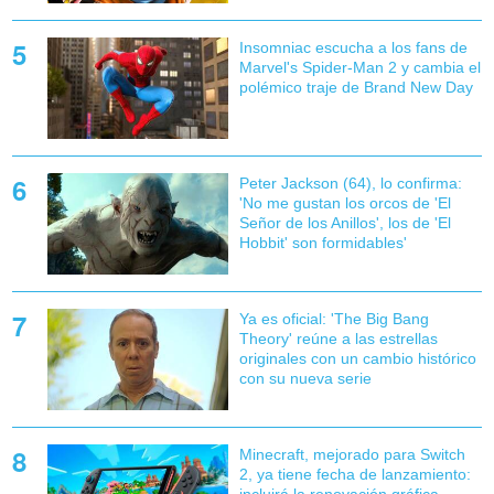
Insomniac escucha a los fans de
Marvel's Spider-Man 2 y cambia el
polémico traje de Brand New Day
Peter Jackson (64), lo confirma:
'No me gustan los orcos de 'El
Señor de los Anillos', los de 'El
Hobbit' son formidables'
Ya es oficial: 'The Big Bang
Theory' reúne a las estrellas
originales con un cambio histórico
con su nueva serie
Minecraft, mejorado para Switch
2, ya tiene fecha de lanzamiento: