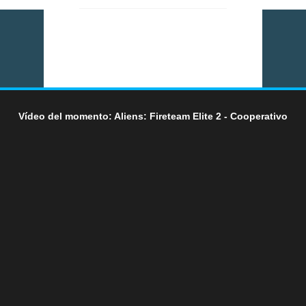
Vídeo del momento: Aliens: Fireteam Elite 2 - Cooperativo