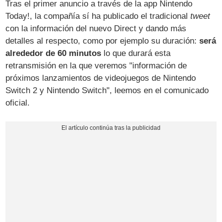
Tras el primer anuncio a través de la app Nintendo
Today!, la compañía sí ha publicado el tradicional
tweet
con la información del nuevo Direct y dando más
detalles al respecto, como por ejemplo su duración:
será
alrededor de 60 minutos
lo que durará esta
retransmisión en la que veremos "información de
próximos lanzamientos de videojuegos de Nintendo
Switch 2 y Nintendo Switch", leemos en el comunicado
oficial.