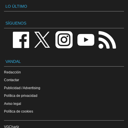
LO ÚLTIMO
SÍGUENOS
VANDAL
Redacción
Contactar
Publicidad / Advertising
Política de privacidad
Aviso legal
Política de cookies
VGChartz