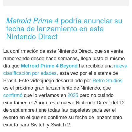
podría anunciar su
Metroid Prime 4
fecha de lanzamiento en este
Nintendo Direct
La confirmación de este Nintendo Direct, que se venía
rumoreando desde hace semanas, llega justo el mismo
día que
Metroid Prime 4 Beyond
ha recibido una
nueva
clasificación por edades
, esta vez por el sistema de
Brasil. Este videojuego desarrollado por
Retro Studios
es el próximo gran lanzamiento de Nintendo, que
confirmó
que lo veríamos en
2025
pero no cuándo
exactamente. Ahora, este nuevo Nintendo Direct del 12
de septiembre tiene todas las papeletas para ser el
evento en el que se confirme su fecha de lanzamiento
exacta para Switch y Switch 2.