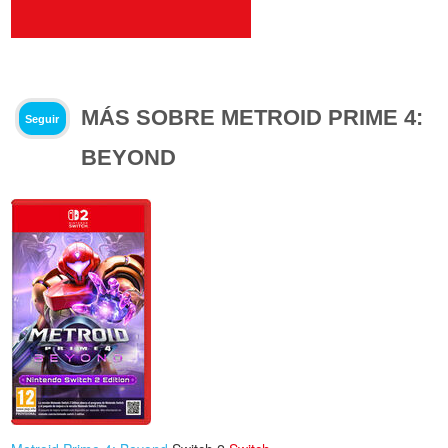
MÁS SOBRE METROID PRIME 4:
Seguir
BEYOND