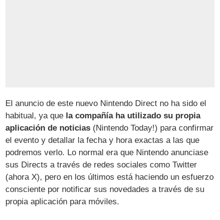
El anuncio de este nuevo Nintendo Direct no ha sido el
habitual, ya que
la compañía ha utilizado su propia
aplicación de noticias
(Nintendo Today!) para confirmar
el evento y detallar la fecha y hora exactas a las que
podremos verlo. Lo normal era que Nintendo anunciase
sus Directs a través de redes sociales como Twitter
(ahora X), pero en los últimos está haciendo un esfuerzo
consciente por notificar sus novedades a través de su
propia aplicación para móviles.