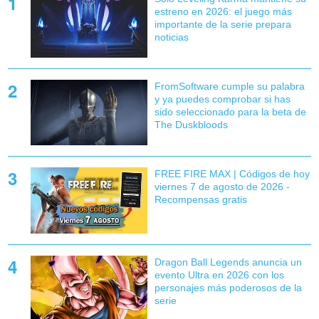
estreno en 2026: el juego más
importante de la serie prepara
noticias
FromSoftware cumple su palabra
y ya puedes comprobar si has
sido seleccionado para la beta de
The Duskbloods
FREE FIRE MAX | Códigos de hoy
viernes 7 de agosto de 2026 -
Recompensas gratis
Dragon Ball Legends anuncia un
evento Ultra en 2026 con los
personajes más poderosos de la
serie