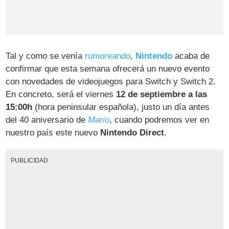
Tal y como se venía
rumoreando
,
Nintendo
acaba de
confirmar que esta semana ofrecerá un nuevo evento
con novedades de videojuegos para Switch y Switch 2.
En concreto, será el viernes
12 de septiembre a las
15:00h
(hora peninsular española), justo un día antes
del 40 aniversario de
Mario
, cuando podremos ver en
nuestro país este nuevo
Nintendo Direct
.
PUBLICIDAD