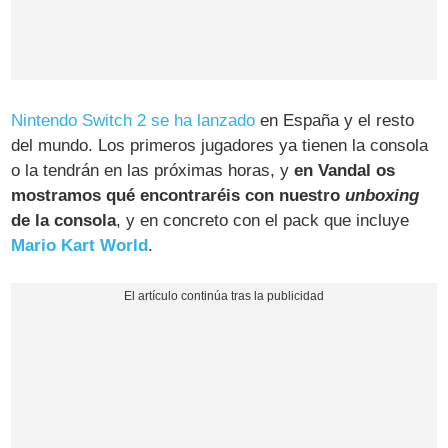
Nintendo Switch 2
se ha lanzado
en España y el resto
del mundo. Los primeros jugadores ya tienen la consola
o la tendrán en las próximas horas, y
en Vandal os
mostramos qué encontraréis con nuestro
unboxing
de la consola
, y en concreto con el pack que incluye
Mario Kart World
.