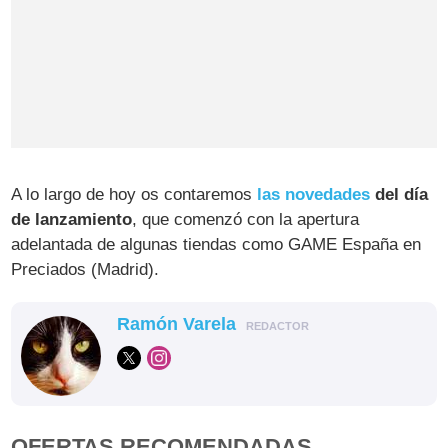
A lo largo de hoy os contaremos
las novedades
del día
de lanzamiento
, que comenzó con la apertura
adelantada de algunas tiendas como GAME España en
Preciados (Madrid).
Ramón Varela
REDACTOR
OFERTAS RECOMENDADAS