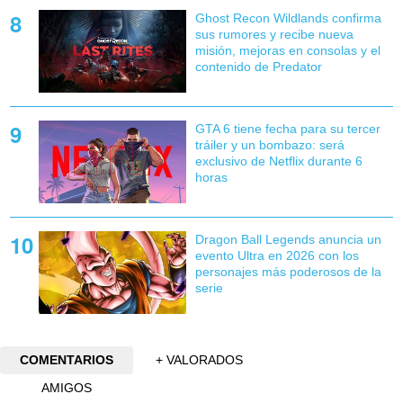
Ghost Recon Wildlands confirma
sus rumores y recibe nueva
misión, mejoras en consolas y el
contenido de Predator
GTA 6 tiene fecha para su tercer
tráiler y un bombazo: será
exclusivo de Netflix durante 6
horas
Dragon Ball Legends anuncia un
evento Ultra en 2026 con los
personajes más poderosos de la
serie
COMENTARIOS
+ VALORADOS
AMIGOS