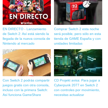
EN DIRECTO - Lanzamiento
Comprar Switch 2 esta noche
de Switch 2: Así está siendo la
será posible, pero sólo en esta
llegada de la nueva consola de
tienda de GAME España y con
Nintendo al mercado
unidades limitadas
Con Switch 2 podrás compartir
CD Projekt avisa: Para jugar a
juegos gratis con otra consola,
Cyberpunk 2077 en Switch 2
incluso con la primera Switch:
con controles por movimiento,
Así funciona GameShare
necesitas actualizar