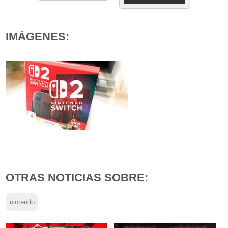
IMÁGENES:
OTRAS NOTICIAS SOBRE:
nintendo