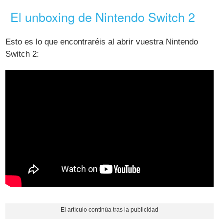
El unboxing de Nintendo Switch 2
Esto es lo que encontraréis al abrir vuestra Nintendo
Switch 2: