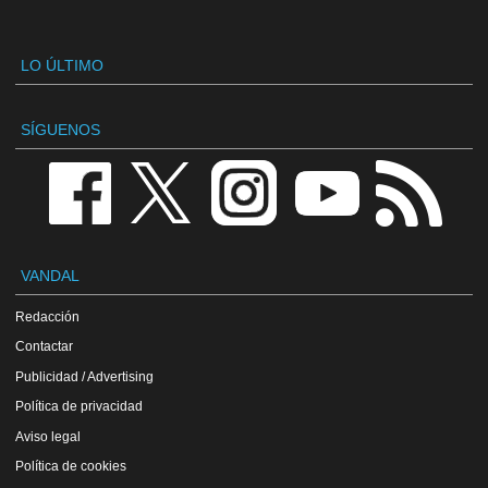
LO ÚLTIMO
SÍGUENOS
VANDAL
Redacción
Contactar
Publicidad / Advertising
Política de privacidad
Aviso legal
Política de cookies