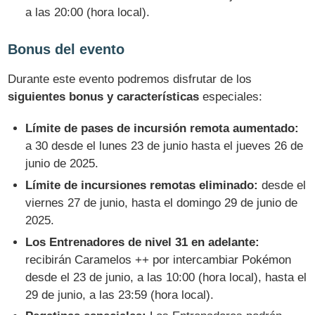
a las 20:00 (hora local).
Bonus del evento
Durante este evento podremos disfrutar de los
siguientes bonus y características
especiales:
Límite de pases de incursión remota aumentado:
a 30 desde el lunes 23 de junio hasta el jueves 26 de
junio de 2025.
Límite de incursiones remotas eliminado:
desde el
viernes 27 de junio, hasta el domingo 29 de junio de
2025.
Los Entrenadores de nivel 31 en adelante:
recibirán Caramelos ++ por intercambiar Pokémon
desde el 23 de junio, a las 10:00 (hora local), hasta el
29 de junio, a las 23:59 (hora local).