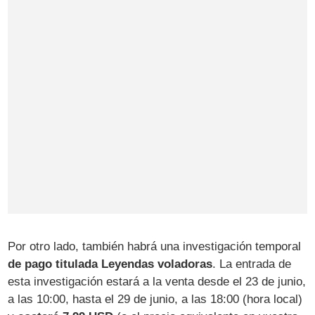
Por otro lado, también habrá una investigación temporal
de pago titulada Leyendas voladoras
. La entrada de
esta investigación estará a la venta desde el 23 de junio,
a las 10:00, hasta el 29 de junio, a las 18:00 (hora local)