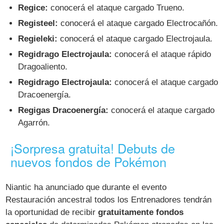
Regice:
conocerá el ataque cargado Trueno.
Registeel:
conocerá el ataque cargado Electrocañón.
Regieleki:
conocerá el ataque cargado Electrojaula.
Regidrago Electrojaula:
conocerá el ataque rápido
Dragoaliento.
Regidrago Electrojaula:
conocerá el ataque cargado
Dracoenergía.
Regigas Dracoenergía:
conocerá el ataque cargado
Agarrón.
¡Sorpresa gratuita! Debuts de
nuevos fondos de Pokémon
Niantic ha anunciado que durante el evento
Restauración ancestral todos los Entrenadores tendrán
la oportunidad de recibir
gratuitamente fondos