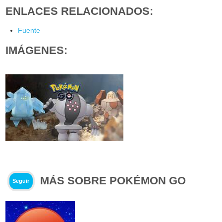
ENLACES RELACIONADOS:
Fuente
IMÁGENES:
MÁS SOBRE POKÉMON GO
Seguir