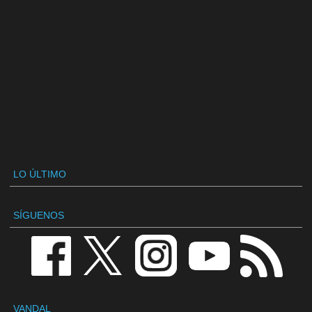
LO ÚLTIMO
SÍGUENOS
VANDAL