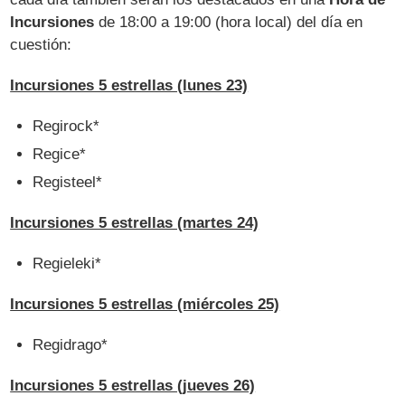
Incursiones
de 18:00 a 19:00 (hora local) del día en
cuestión:
Incursiones 5 estrellas (lunes 23)
Regirock*
Regice*
Registeel*
Incursiones 5 estrellas (martes 24)
Regieleki*
Incursiones 5 estrellas (miércoles 25)
Regidrago*
Incursiones 5 estrellas (jueves 26)