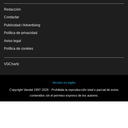
Redacción
Contactar
Publicidad / Advertising
Política de privacidad
Aviso legal
Política de cookies
VGChartz
Versión en inglés
Copyright Vandal 1997-2026 - Prohibida la reproducción total o parcial de estos
contenidos sin el permiso expreso de los autores.