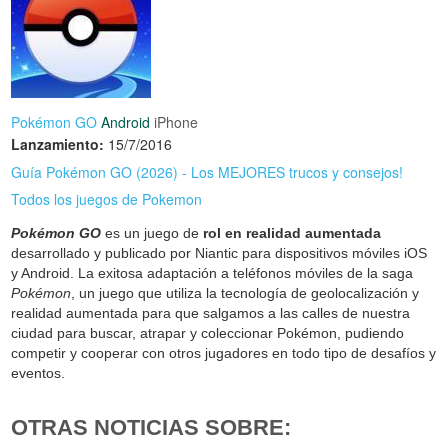
Pokémon GO
Android
iPhone
Lanzamiento:
15/7/2016
Guía Pokémon GO (2026) - Los MEJORES trucos y consejos!
Todos los juegos de Pokemon
Pokémon GO
es un juego de
rol en realidad aumentada
desarrollado y publicado por Niantic para dispositivos móviles iOS
y Android. La exitosa adaptación a teléfonos móviles de la saga
Pokémon
, un juego que utiliza la tecnología de geolocalización y
realidad aumentada para que salgamos a las calles de nuestra
ciudad para buscar, atrapar y coleccionar Pokémon, pudiendo
competir y cooperar con otros jugadores en todo tipo de desafíos y
eventos.
OTRAS NOTICIAS SOBRE: