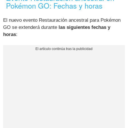
Pokémon GO: Fechas y horas
El nuevo evento Restauración ancestral para Pokémon
GO se extenderá durante
las siguientes fechas y
horas
: