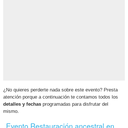
¿No quieres perderte nada sobre este evento? Presta
atención porque a continuación te contamos todos los
detalles y fechas
programadas para disfrutar del
mismo.
Evento Restauración ancestral en