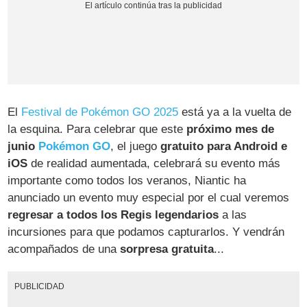
El
Festival de Pokémon GO 2025
está ya a la vuelta de
la esquina. Para celebrar que este
próximo mes de
junio
Pokémon GO
, el juego
gratuito para Android e
iOS
de realidad aumentada, celebrará su evento más
importante como todos los veranos, Niantic ha
anunciado un evento muy especial por el cual veremos
regresar a todos los Regis legendarios
a las
incursiones para que podamos capturarlos. Y vendrán
acompañados de una
sorpresa gratuita
...
PUBLICIDAD