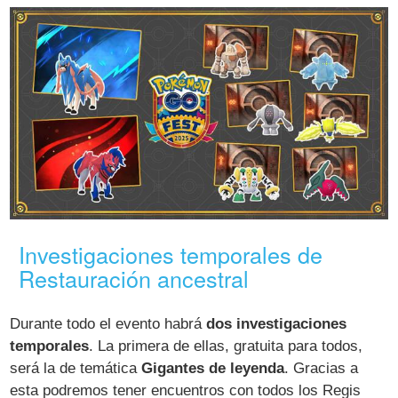
Investigaciones temporales de
Restauración ancestral
Durante todo el evento habrá
dos investigaciones
temporales
. La primera de ellas, gratuita para todos,
será la de temática
Gigantes de leyenda
. Gracias a
esta podremos tener encuentros con todos los Regis