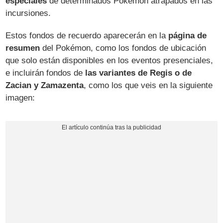
especiales
de determinados Pokémon atrapados en las
incursiones.
Estos fondos de recuerdo aparecerán en la
página de
resumen
del Pokémon, como los fondos de ubicación
que solo están disponibles en los eventos presenciales,
e incluirán fondos de
las variantes de Regis o de
Zacian y Zamazenta
, como los que veis en la siguiente
imagen: