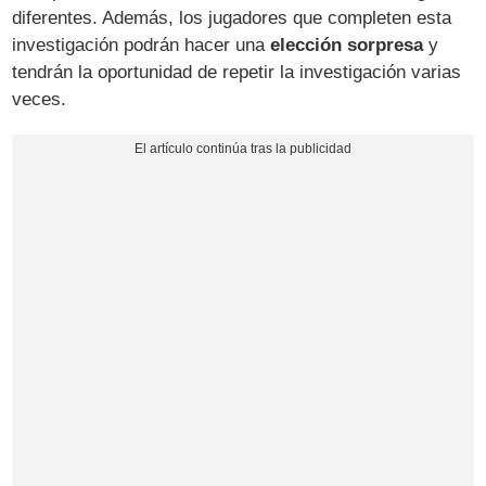
diferentes. Además, los jugadores que completen esta
investigación podrán hacer una
elección sorpresa
y
tendrán la oportunidad de repetir la investigación varias
veces.