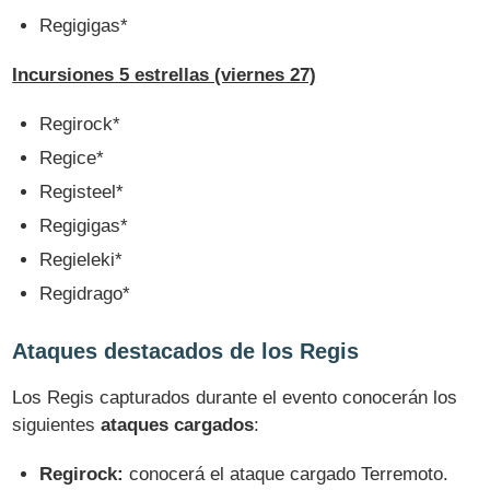
Regigigas*
Incursiones 5 estrellas (viernes 27)
Regirock*
Regice*
Registeel*
Regigigas*
Regieleki*
Regidrago*
Ataques destacados de los Regis
Los Regis capturados durante el evento conocerán los
siguientes
ataques cargados
:
Regirock:
conocerá el ataque cargado Terremoto.