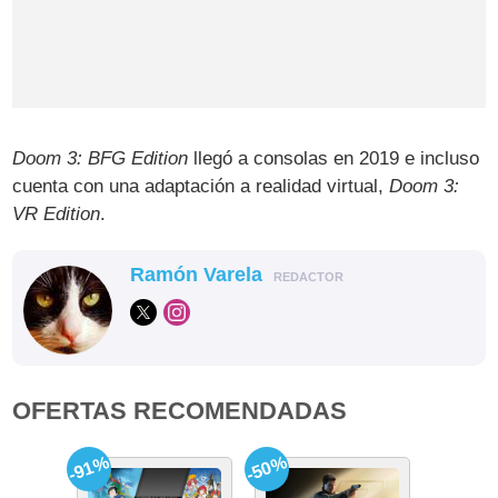
Doom 3: BFG Edition
llegó a consolas en 2019 e incluso
cuenta con una adaptación a realidad virtual,
Doom 3:
VR Edition
.
Ramón Varela
REDACTOR
OFERTAS RECOMENDADAS
-91%
-50%