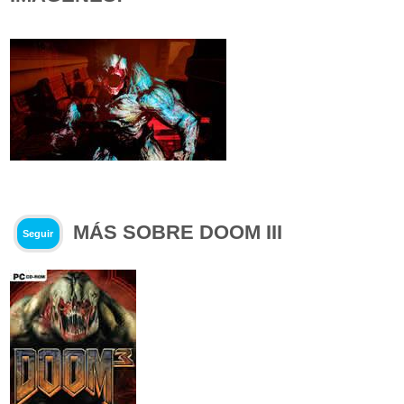
MÁS SOBRE DOOM III
Seguir