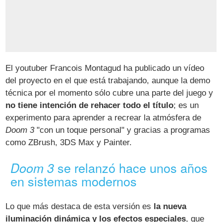
El youtuber Francois Montagud ha publicado un vídeo
del proyecto en el que está trabajando, aunque la demo
técnica por el momento sólo cubre una parte del juego y
no tiene intención de rehacer todo el título
; es un
experimento para aprender a recrear la atmósfera de
Doom 3
"con un toque personal" y gracias a programas
como ZBrush, 3DS Max y Painter.
se relanzó hace unos años
Doom 3
en sistemas modernos
Lo que más destaca de esta versión es
la nueva
iluminación dinámica y los efectos especiales
, que