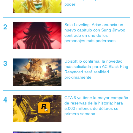
poder
Solo Leveling: Arise anuncia un
nuevo capítulo con Sung Jinwoo
centrado en uno de los
personajes más poderosos
Ubisoft lo confirma: la novedad
más solicitada para AC Black Flag
Resynced será realidad
próximamente
GTA 6 ya tiene la mayor campaña
de reservas de la historia: hará
5.000 millones de dólares su
primera semana