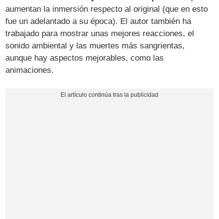
aumentan la inmersión respecto al original (que en esto
fue un adelantado a su época). El autor también ha
trabajado para mostrar unas mejores reacciones, el
sonido ambiental y las muertes más sangrientas,
aunque hay aspectos mejorables, como las
animaciones.