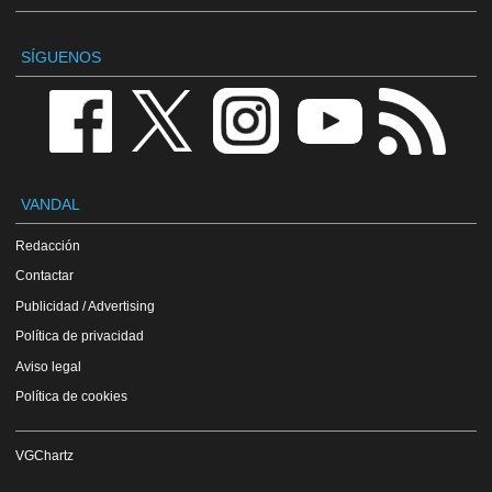
SÍGUENOS
VANDAL
Redacción
Contactar
Publicidad / Advertising
Política de privacidad
Aviso legal
Política de cookies
VGChartz