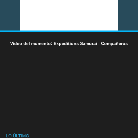
Vídeo del momento: Expeditions Samurai - Compañeros
LO ÚLTIMO