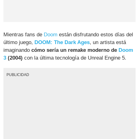
Mientras fans de
Doom
están disfrutando estos días del
último juego,
DOOM: The Dark Ages
, un artista está
imaginando
cómo sería un remake moderno de
Doom
3
(2004)
con la última tecnología de Unreal Engine 5.
PUBLICIDAD