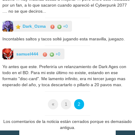
por un fan, a lo que sacaron cuando apareció el Cyberpunk 2077
.... no se que deciros...
Dark_Ozma
+0
Incontables saltos y tacos solté jugando esta maravilla, juegazo.
samuel444
+0
Yo antes que este. Preferiría un relanzamiento de Dark Ages con
todo en el BD. Para mi este último no existe, estando en ese
formato "disc-card". Me lamento infinito, era mi tercer juego mas
esperado del año, y toca descartarlo o pillarlo a 20 pavos max.
«
1
2
Los comentarios de la noticia están cerrados porque es demasiado
antigua.