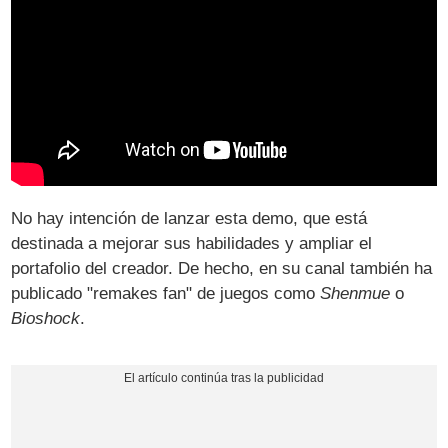
No hay intención de lanzar esta demo, que está
destinada a mejorar sus habilidades y ampliar el
portafolio del creador. De hecho, en su canal también ha
publicado "remakes fan" de juegos como
Shenmue
o
Bioshock
.