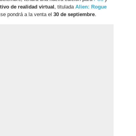
tivo de realidad virtual
, titulada
Alien: Rogue
 se pondrá a la venta el
30 de septiembre
.