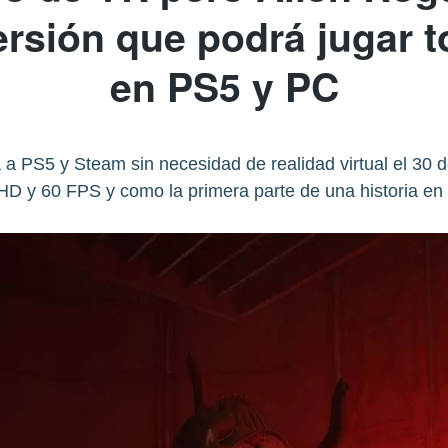
ersión que podrá jugar 
en PS5 y PC
á a PS5 y Steam sin necesidad de realidad virtual el 30 
D y 60 FPS y como la primera parte de una historia en