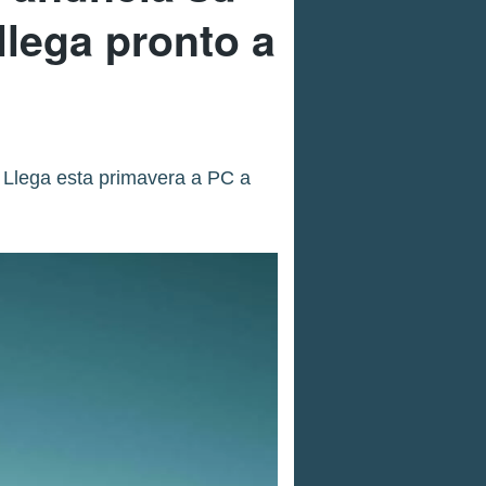
llega pronto a
 Llega esta primavera a PC a