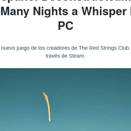
Many Nights a Whisper 
PC
 nuevo juego de los creadores de The Red Strings Club.
través de Steam.