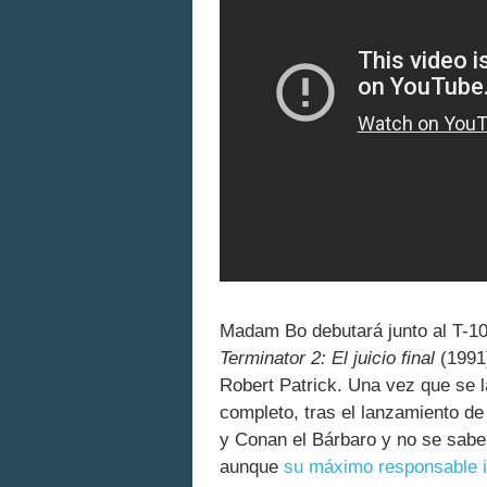
Madam Bo debutará junto al T-100
Terminator 2: El juicio final
(1991)
Robert Patrick. Una vez que se 
completo, tras el lanzamiento de
y Conan el Bárbaro y no se sabe
aunque
su máximo responsable 