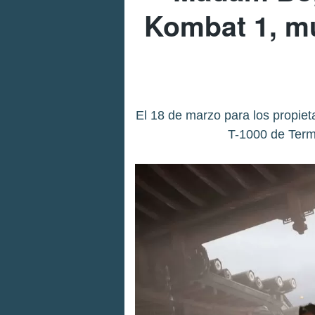
Kombat 1, mu
El 18 de marzo para los propiet
T-1000 de Term