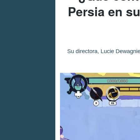
Persia en s
Su directora, Lucie Dewagnie