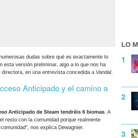
LO M
o numerosas dudas sobre qué es exactamente lo
n esta versión preliminar, algo a lo que nos ha
u directora, en una entrevista concedida a
Vandal
.
cceso Anticipado y el camino a
eso Anticipado de Steam tendréis 6 biomas
. A
 el resto con la comunidad porque realmente
 comunidad", nos explica Dewagnier.