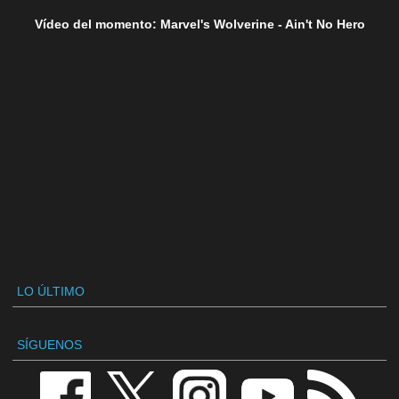
Vídeo del momento: Marvel's Wolverine - Ain't No Hero
LO ÚLTIMO
SÍGUENOS