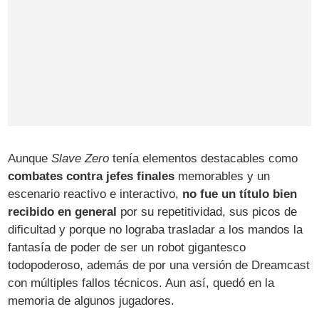
Aunque
Slave Zero
tenía elementos destacables como
combates contra jefes finales
memorables y un
escenario reactivo e interactivo,
no fue un título bien
recibido en general
por su repetitividad, sus picos de
dificultad y porque no lograba trasladar a los mandos la
fantasía de poder de ser un robot gigantesco
todopoderoso, además de por una versión de Dreamcast
con múltiples fallos técnicos. Aun así, quedó en la
memoria de algunos jugadores.