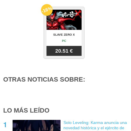
-16%
SLAVE ZERO X
PC
20.51 €
OTRAS NOTICIAS SOBRE:
LO MÁS LEÍDO
Solo Leveling: Karma anuncia una
novedad histórica y el ejército de