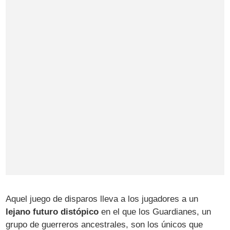
Aquel juego de disparos lleva a los jugadores a un
lejano futuro distópico
en el que los Guardianes, un
grupo de guerreros ancestrales, son los únicos que