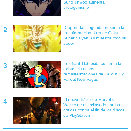
Sung Jinwoo aumenta
protagonismo
Dragon Ball Legends presenta la
transformación Ultra de Goku
Super Saiyan 3 y muestra todo su
poder
Es oficial: Bethesda confirma la
existencia de las
remasterizaciones de Fallout 3 y
Fallout New Vegas
El nuevo tráiler de Marvel's
Wolverine es eclipsado por las
críticas contra el fin de los discos
de PlayStation