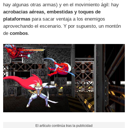
hay algunas otras armas) y en el movimiento ágil: hay
acrobacias aéreas, embestidas y toques de
plataformas
para sacar ventaja a los enemigos
aprovechando el escenario. Y por supuesto, un montón
de
combos
.