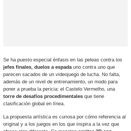
Se ha puesto especial énfasis en las peleas contra los
jefes finales, duelos a espada
uno contra uno que
parecen sacados de un videojuego de lucha. No falta,
además de un nivel de entrenamiento, un modo para
poner a prueba la pericia: el Castelo Vermelho, una
torre de desafíos procedimentales
que tiene
clasificación global en línea.
La propuesta artística es curiosa por cómo referencia al
original y a los juegos en los que inspira a la vez que