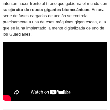
intentan hacer frente al tirano que gobierna el mundo con
su
ejército de robots gigantes biomecánicos
. En una
serie de fases cargadas de acción se controla
precisamente a una de esas máquinas gigantescas, a la
que se la ha implantado la mente digitalizada de uno de
los Guardianes.