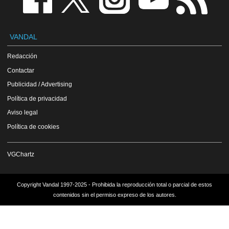
VANDAL
Redacción
Contactar
Publicidad / Advertising
Política de privacidad
Aviso legal
Política de cookies
VGChartz
Copyright Vandal 1997-2025 - Prohibida la reproducción total o parcial de estos
contenidos sin el permiso expreso de los autores.