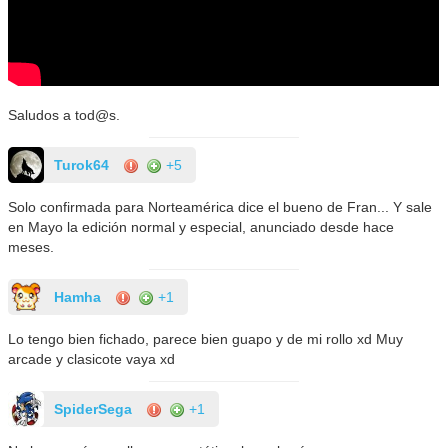
Saludos a tod@s.
Turok64
+5
Solo confirmada para Norteamérica dice el bueno de Fran... Y sale
en Mayo la edición normal y especial, anunciado desde hace
meses.
Hamha
+1
Lo tengo bien fichado, parece bien guapo y de mi rollo xd Muy
arcade y clasicote vaya xd
SpiderSega
+1