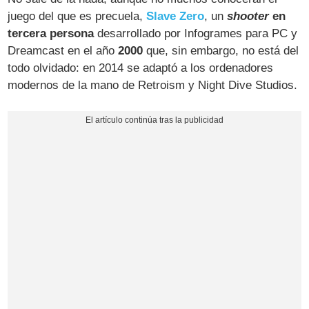
juego del que es precuela,
Slave Zero
, un
shooter
en
tercera persona
desarrollado por Infogrames para PC y
Dreamcast en el año
2000
que, sin embargo, no está del
todo olvidado: en 2014 se adaptó a los ordenadores
modernos de la mano de Retroism y Night Dive Studios.