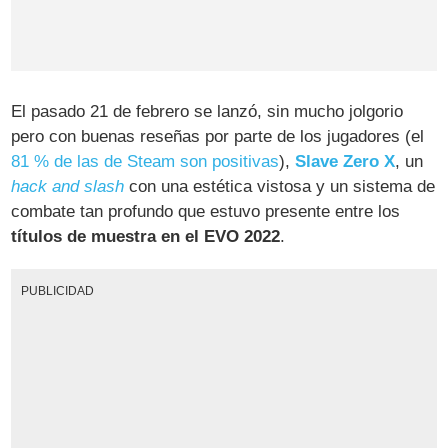
El pasado 21 de febrero se lanzó, sin mucho jolgorio
pero con buenas reseñas por parte de los jugadores (el
81 % de las de Steam son positivas
),
Slave Zero X
, un
hack and slash
con una estética vistosa y un sistema de
combate tan profundo que estuvo presente entre los
títulos de muestra en el EVO 2022
.
PUBLICIDAD