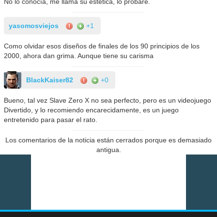
No lo conocía, me llama su estética, lo probaré.
yasomosviejos
+1
Como olvidar esos diseños de finales de los 90 principios de los
2000, ahora dan grima. Aunque tiene su carisma
BlackKaiser82
+0
Bueno, tal vez Slave Zero X no sea perfecto, pero es un videojuego
Divertido, y lo recomiendo encarecidamente, es un juego
entretenido para pasar el rato.
Los comentarios de la noticia están cerrados porque es demasiado
antigua.