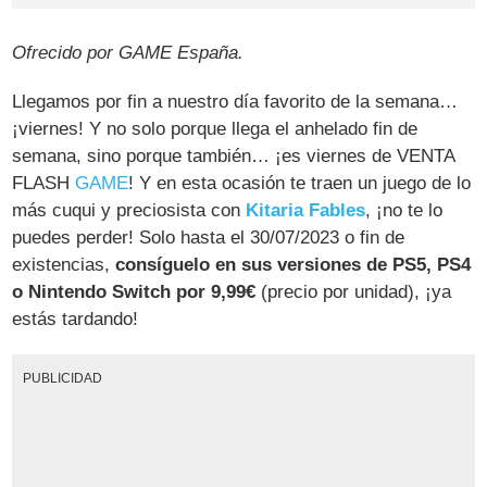
Ofrecido por GAME España.
Llegamos por fin a nuestro día favorito de la semana…
¡viernes! Y no solo porque llega el anhelado fin de
semana, sino porque también… ¡es viernes de VENTA
FLASH
GAME
! Y en esta ocasión te traen un juego de lo
más cuqui y preciosista con
Kitaria Fables
, ¡no te lo
puedes perder! Solo hasta el 30/07/2023 o fin de
existencias,
consíguelo en sus versiones de PS5, PS4
o Nintendo Switch por 9,99€
(precio por unidad), ¡ya
estás tardando!
PUBLICIDAD