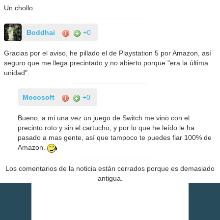
Un chollo.
Boddhai
+0
Gracias por el aviso, he pillado el de Playstation 5 por Amazon, así
seguro que me llega precintado y no abierto porque "era la última
unidad".
Mocosoft
+0
Bueno, a mi una vez un juego de Switch me vino con el
precinto roto y sin el cartucho, y por lo que he leído le ha
pasado a mas gente, así que tampoco te puedes fiar 100% de
Amazon.
Los comentarios de la noticia están cerrados porque es demasiado
antigua.