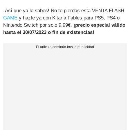
¡Así que ya lo sabes! No te pierdas esta VENTA FLASH
GAME
y hazte ya con Kitaria Fables para PS5, PS4 o
Nintendo Switch por solo 9,99€,
¡precio especial válido
hasta el 30/07/2023 o fin de existencias!