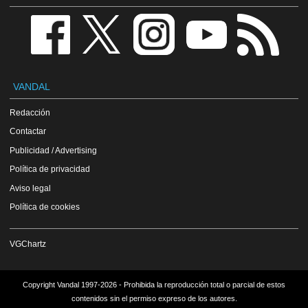
VANDAL
Redacción
Contactar
Publicidad / Advertising
Política de privacidad
Aviso legal
Política de cookies
VGChartz
Copyright Vandal 1997-2026 - Prohibida la reproducción total o parcial de estos
contenidos sin el permiso expreso de los autores.