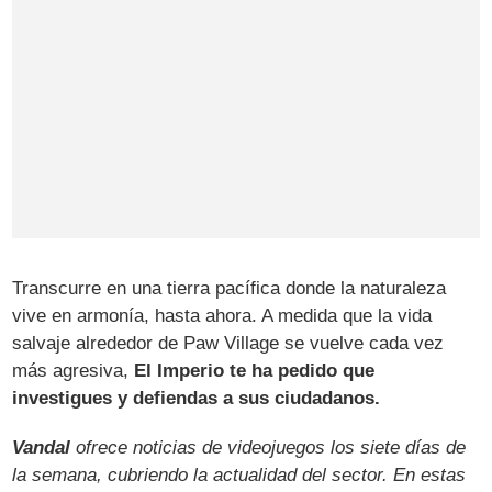
Transcurre en una tierra pacífica donde la naturaleza
vive en armonía, hasta ahora. A medida que la vida
salvaje alrededor de Paw Village se vuelve cada vez
más agresiva,
El Imperio te ha pedido que
investigues y defiendas a sus ciudadanos.
Vandal
ofrece noticias de videojuegos los siete días de
la semana, cubriendo la actualidad del sector. En estas