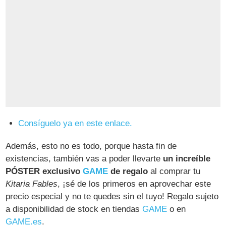
Consíguelo ya en este enlace.
Además, esto no es todo, porque hasta fin de
existencias, también vas a poder llevarte
un increíble
PÓSTER exclusivo
GAME
de regalo
al comprar tu
Kitaria Fables
, ¡sé de los primeros en aprovechar este
precio especial y no te quedes sin el tuyo! Regalo sujeto
a disponibilidad de stock en tiendas
GAME
o en
GAME.es
.