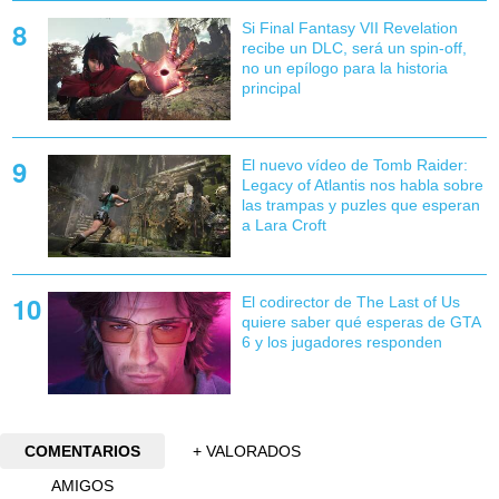
Si Final Fantasy VII Revelation
recibe un DLC, será un spin-off,
no un epílogo para la historia
principal
El nuevo vídeo de Tomb Raider:
Legacy of Atlantis nos habla sobre
las trampas y puzles que esperan
a Lara Croft
El codirector de The Last of Us
quiere saber qué esperas de GTA
6 y los jugadores responden
COMENTARIOS
+ VALORADOS
AMIGOS