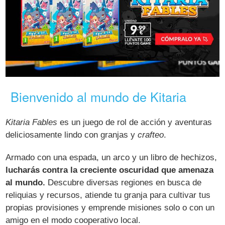
Bienvenido al mundo de Kitaria
Kitaria Fables
es un juego de rol de acción y aventuras
deliciosamente lindo con granjas y
crafteo
.
Armado con una espada, un arco y un libro de hechizos,
lucharás contra la creciente oscuridad que amenaza
al mundo.
Descubre diversas regiones en busca de
reliquias y recursos, atiende tu granja para cultivar tus
propias provisiones y emprende misiones solo o con un
amigo en el modo cooperativo local.