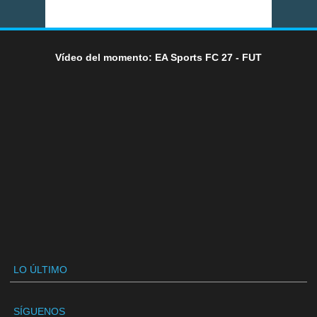
Vídeo del momento: EA Sports FC 27 - FUT
LO ÚLTIMO
SÍGUENOS