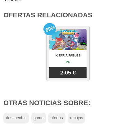
OFERTAS RELACIONADAS
-89%
KITARIA FABLES
PC
2.05 €
OTRAS NOTICIAS SOBRE:
descuentos
game
ofertas
rebajas