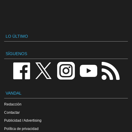
LO ÚLTIMO
SÍGUENOS
VANDAL
Redacción
Contactar
Publicidad / Advertising
Política de privacidad