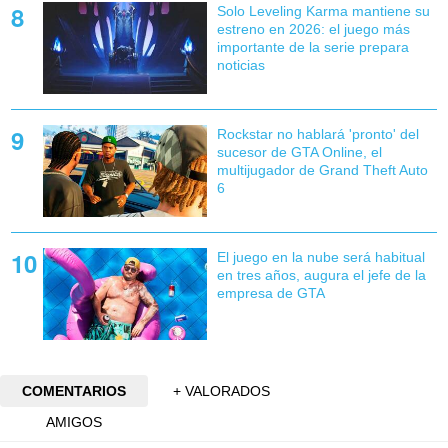
Solo Leveling Karma mantiene su
estreno en 2026: el juego más
importante de la serie prepara
noticias
Rockstar no hablará 'pronto' del
sucesor de GTA Online, el
multijugador de Grand Theft Auto
6
El juego en la nube será habitual
en tres años, augura el jefe de la
empresa de GTA
COMENTARIOS
+ VALORADOS
AMIGOS