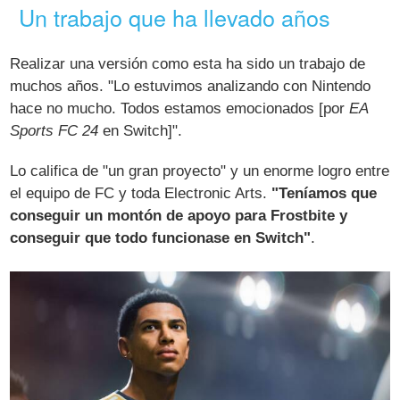
Un trabajo que ha llevado años
Realizar una versión como esta ha sido un trabajo de
muchos años. "Lo estuvimos analizando con Nintendo
hace no mucho. Todos estamos emocionados [por
EA
Sports FC 24
en Switch]".
Lo califica de "un gran proyecto" y un enorme logro entre
el equipo de FC y toda Electronic Arts.
"Teníamos que
conseguir un montón de apoyo para Frostbite y
conseguir que todo funcionase en Switch"
.