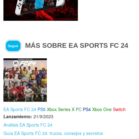
MÁS SOBRE EA SPORTS FC 24
Seguir
EA Sports FC 24
PS5
Xbox Series X
PC
PS4
Xbox One
Switch
Lanzamiento:
21/9/2023
Análisis EA Sports FC 24
Guía EA Sports FC 24: trucos, consejos y secretos