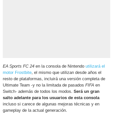
EA Sports FC 24
en la consola de Nintendo
utilizará el
motor Frostbite
, el mismo que utilizan desde años el
resto de plataformas, incluirá una versión completa de
Ultimate Team -y no la limitada de pasados
FIFA
en
Switch- además de todos los modos.
Será un gran
salto adelante para los usuarios de esta consola
incluso si carece de algunas mejoras técnicas y en
gameplay de la actual generación.