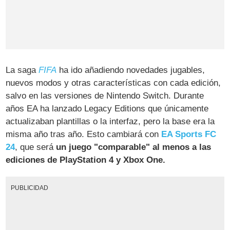
La saga
FIFA
ha ido añadiendo novedades jugables,
nuevos modos y otras características con cada edición,
salvo en las versiones de Nintendo Switch. Durante
años EA ha lanzado Legacy Editions que únicamente
actualizaban plantillas o la interfaz, pero la base era la
misma año tras año. Esto cambiará con
EA Sports FC
24
, que será
un juego "comparable" al menos a las
ediciones de PlayStation 4 y Xbox One.
PUBLICIDAD