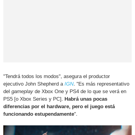
"Tendrá todos los modos", asegura el productor
ejecutivo John Shepherd a
IGN
. "Es más representativo
del
gameplay
de Xbox One y PS4 de lo que se verá en
PS5 [o Xbox Series y PC].
Habrá unas pocas
diferencias por el hardware, pero el juego está
funcionando estupendamente
".