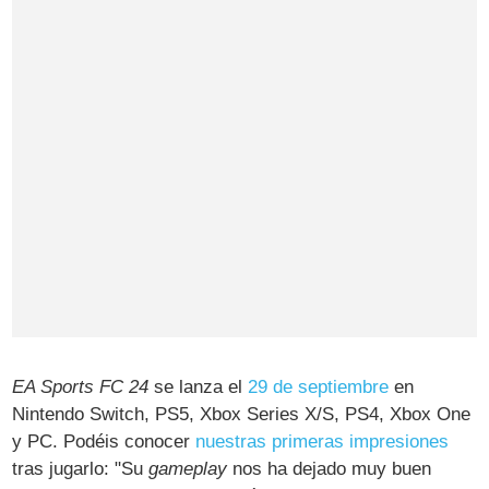
EA Sports FC 24
se lanza el
29 de septiembre
en
Nintendo Switch, PS5, Xbox Series X/S, PS4, Xbox One
y PC. Podéis conocer
nuestras primeras impresiones
tras jugarlo: "Su
gameplay
nos ha dejado muy buen