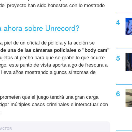
 del proyecto han sido honestos con lo mostrado
 ahora sobre Unrecord?
piel de un oficial de policía y la acción se
 de una de las cámaras policiales o "body cam"
ujetas al pecho para que se grabe lo que ocurre
go, este punto de vista aporta algo de frescura a
, lleva años mostrando algunos síntomas de
prometen que el juego tendrá una gran carga
tigar múltiples casos criminales e interactuar con
.
DACTOR