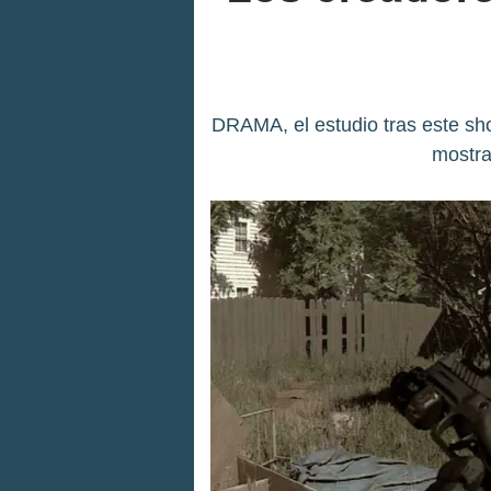
DRAMA, el estudio tras este sh
mostra