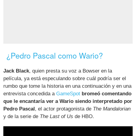
¿Pedro Pascal como Wario?
Jack Black
, quien presta su voz a Bowser en la
película, ya está especulando sobre cuál podría ser el
rumbo que tome la historia en una continuación y en una
entrevista concedida a
GameSpot
bromeó comentando
que le encantaría ver a Wario siendo interpretado por
Pedro Pascal
, el actor protagonista de
The Mandalorian
y de la serie de
The Last of Us
de HBO.