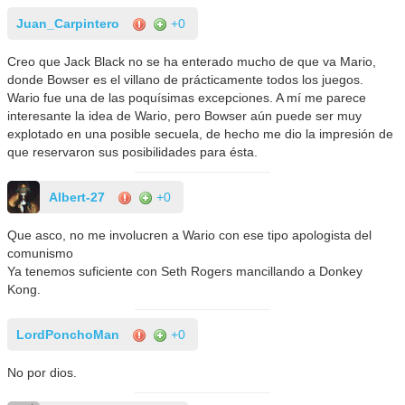
Juan_Carpintero
+0
Creo que Jack Black no se ha enterado mucho de que va Mario,
donde Bowser es el villano de prácticamente todos los juegos.
Wario fue una de las poquísimas excepciones. A mí me parece
interesante la idea de Wario, pero Bowser aún puede ser muy
explotado en una posible secuela, de hecho me dio la impresión de
que reservaron sus posibilidades para ésta.
Albert-27
+0
Que asco, no me involucren a Wario con ese tipo apologista del
comunismo
Ya tenemos suficiente con Seth Rogers mancillando a Donkey
Kong.
LordPonchoMan
+0
No por dios.