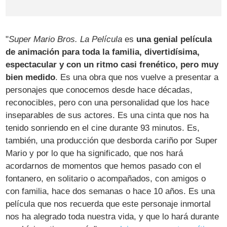
"
Super Mario Bros. La Película
es
una genial película
de animación para toda la familia, divertidísima,
espectacular y con un ritmo casi frenético, pero muy
bien medido
. Es una obra que nos vuelve a presentar a
personajes que conocemos desde hace décadas,
reconocibles, pero con una personalidad que los hace
inseparables de sus actores. Es una cinta que nos ha
tenido sonriendo en el cine durante 93 minutos. Es,
también, una producción que desborda cariño por Super
Mario y por lo que ha significado, que nos hará
acordarnos de momentos que hemos pasado con el
fontanero, en solitario o acompañados, con amigos o
con familia, hace dos semanas o hace 10 años. Es una
película que nos recuerda que este personaje inmortal
nos ha alegrado toda nuestra vida, y que lo hará durante