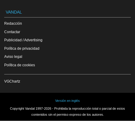
VANDAL
Redacción
Contactar
Publicidad / Advertising
Política de privacidad
Aviso legal
Política de cookies
VGChartz
Versión en inglés
Copyright Vandal 1997-2026 - Prohibida la reproducción total o parcial de estos
contenidos sin el permiso expreso de los autores.