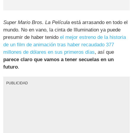
Super Mario Bros. La Película
está arrasando en todo el
mundo. No en vano, la cinta de Illumination ya puede
presumir de haber tenido
el mejor estreno de la historia
de un film de animación tras haber recaudado 377
millones de dólares en sus primeros días
, así que
parece claro que vamos a tener secuelas en un
futuro
.
PUBLICIDAD