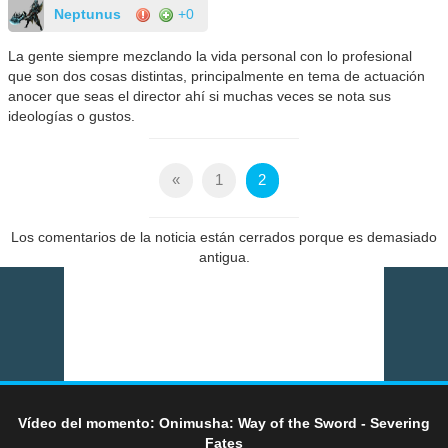
Neptunus
+0
La gente siempre mezclando la vida personal con lo profesional
que son dos cosas distintas, principalmente en tema de actuación
anocer que seas el director ahí si muchas veces se nota sus
ideologías o gustos.
«
1
2
Los comentarios de la noticia están cerrados porque es demasiado
antigua.
Vídeo del momento: Onimusha: Way of the Sword - Severing
Fates