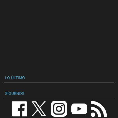
LO ÚLTIMO
SÍGUENOS