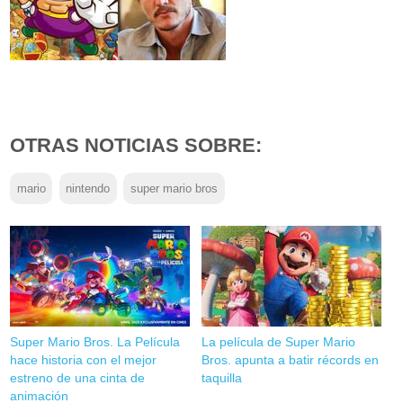
OTRAS NOTICIAS SOBRE:
mario
nintendo
super mario bros
Super Mario Bros. La Película
La película de Super Mario
hace historia con el mejor
Bros. apunta a batir récords en
estreno de una cinta de
taquilla
animación