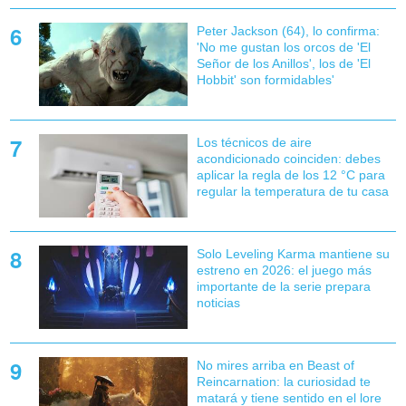
Peter Jackson (64), lo confirma:
'No me gustan los orcos de 'El
Señor de los Anillos', los de 'El
Hobbit' son formidables'
Los técnicos de aire
acondicionado coinciden: debes
aplicar la regla de los 12 °C para
regular la temperatura de tu casa
Solo Leveling Karma mantiene su
estreno en 2026: el juego más
importante de la serie prepara
noticias
No mires arriba en Beast of
Reincarnation: la curiosidad te
matará y tiene sentido en el lore