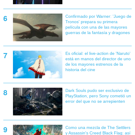
Confirmado por Warner: 'Juego de
Tronos' prepara su primera
película con una de las mayores
guerras de la fantasía y dragones
Es oficial: el live-action de 'Naruto'
está en manos del director de uno
de los mayores estrenos de la
historia del cine
Dark Souls pudo ser exclusivo de
PlayStation, pero Sony cometió un
error del que no se arrepienten
Como una mezcla de The Settlers
y Assassin's Creed Black Flag: así