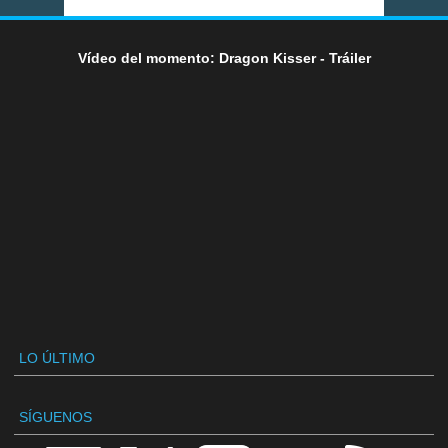
Vídeo del momento: Dragon Kisser - Tráiler
LO ÚLTIMO
SÍGUENOS