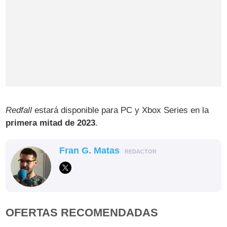
Redfall
estará disponible para PC y Xbox Series en la
primera mitad de 2023
.
Fran G. Matas
REDACTOR
OFERTAS RECOMENDADAS