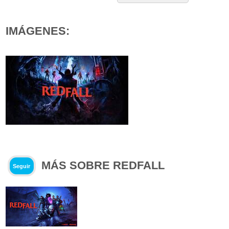
IMÁGENES:
MÁS SOBRE REDFALL
Seguir