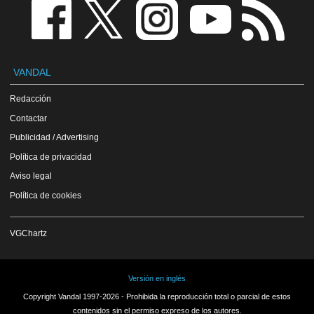
VANDAL
Redacción
Contactar
Publicidad / Advertising
Política de privacidad
Aviso legal
Política de cookies
VGChartz
Versión en inglés
Copyright Vandal 1997-2026 - Prohibida la reproducción total o parcial de estos
contenidos sin el permiso expreso de los autores.