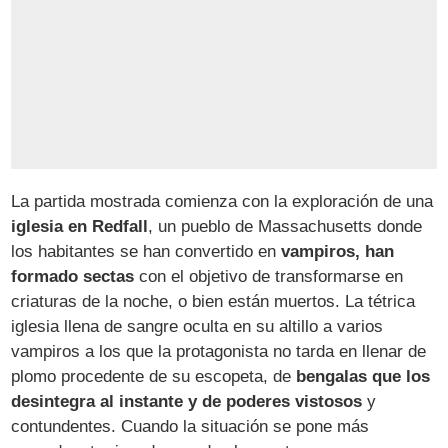
La partida mostrada comienza con la exploración de una
iglesia en Redfall
, un pueblo de Massachusetts donde
los habitantes se han convertido en
vampiros, han
formado sectas
con el objetivo de transformarse en
criaturas de la noche, o bien están muertos. La tétrica
iglesia llena de sangre oculta en su altillo a varios
vampiros a los que la protagonista no tarda en llenar de
plomo procedente de su escopeta, de
bengalas que los
desintegra al instante y de poderes vistosos
y
contundentes. Cuando la situación se pone más