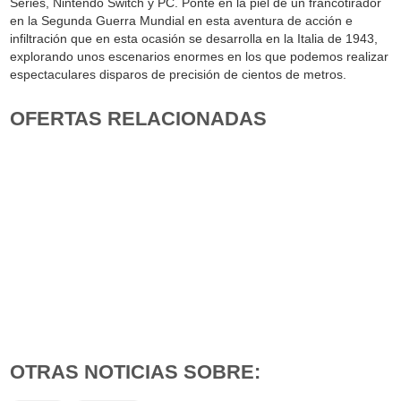
Series, Nintendo Switch y PC. Ponte en la piel de un francotirador
en la Segunda Guerra Mundial en esta aventura de acción e
infiltración que en esta ocasión se desarrolla en la Italia de 1943,
explorando unos escenarios enormes en los que podemos realizar
espectaculares disparos de precisión de cientos de metros.
OFERTAS RELACIONADAS
OTRAS NOTICIAS SOBRE: