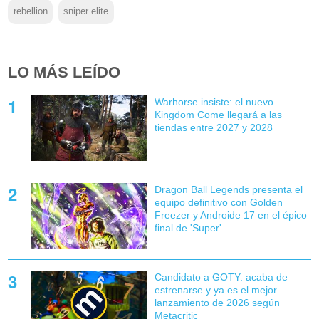
rebellion
sniper elite
LO MÁS LEÍDO
Warhorse insiste: el nuevo
Kingdom Come llegará a las
tiendas entre 2027 y 2028
Dragon Ball Legends presenta el
equipo definitivo con Golden
Freezer y Androide 17 en el épico
final de 'Super'
Candidato a GOTY: acaba de
estrenarse y ya es el mejor
lanzamiento de 2026 según
Metacritic