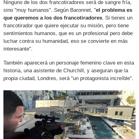
Ninguno de los dos francotiradores será de sangre fría,
sino "muy humanos". Según Baronnet, "
el problema es
que queremos a los dos francotiradores
. Si tienes un
francotirador que quiere ejecutar su misión, pero tiene
sentimientos humanos, que es un profesional pero debe
luchar contra su humanidad, eso se convierte en más
interesante".
También aparecerá un personaje femenino clave en esta
historia, una asistente de Churchill, y aseguran que la
propia ciudad, Londres, será "un protagonista increíble".