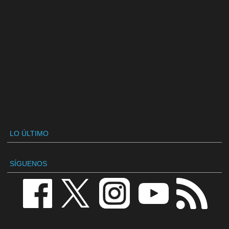
LO ÚLTIMO
SÍGUENOS