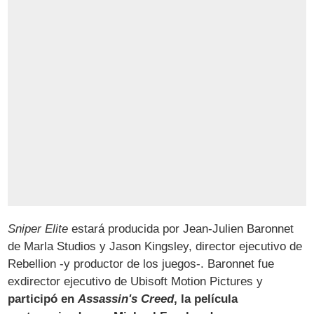
Sniper Elite
estará producida por Jean-Julien Baronnet
de Marla Studios y Jason Kingsley, director ejecutivo de
Rebellion -y productor de los juegos-. Baronnet fue
exdirector ejecutivo de Ubisoft Motion Pictures y
participó en
Assassin's Creed
, la película