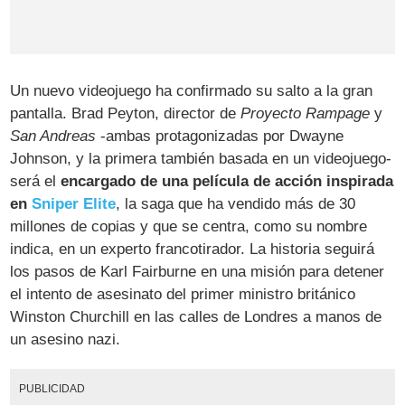
Un nuevo videojuego ha confirmado su salto a la gran
pantalla. Brad Peyton, director de
Proyecto Rampage
y
San Andreas
-ambas protagonizadas por Dwayne
Johnson, y la primera también basada en un videojuego-
será el
encargado de una película de acción inspirada
en
Sniper Elite
, la saga que ha vendido más de 30
millones de copias y que se centra, como su nombre
indica, en un experto francotirador. La historia seguirá
los pasos de Karl Fairburne en una misión para detener
el intento de asesinato del primer ministro británico
Winston Churchill en las calles de Londres a manos de
un asesino nazi.
PUBLICIDAD