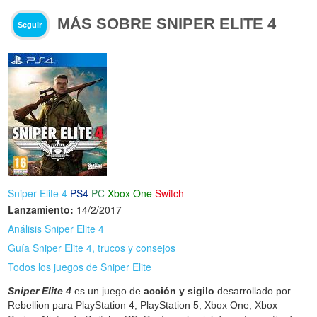
MÁS SOBRE SNIPER ELITE 4
Seguir
Sniper Elite 4
PS4
PC
Xbox One
Switch
Lanzamiento:
14/2/2017
Análisis Sniper Elite 4
Guía Sniper Elite 4, trucos y consejos
Todos los juegos de Sniper Elite
Sniper Elite 4
es un juego de
acción y sigilo
desarrollado por
Rebellion para PlayStation 4, PlayStation 5, Xbox One, Xbox