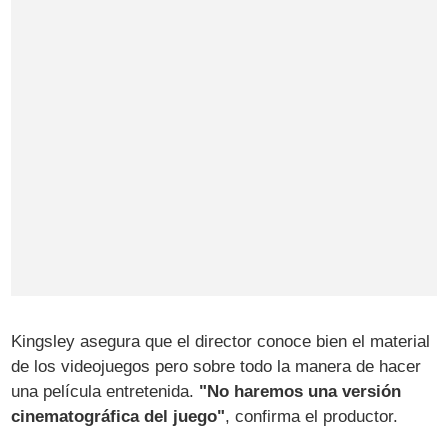
Kingsley asegura que el director conoce bien el material
de los videojuegos pero sobre todo la manera de hacer
una película entretenida.
"No haremos una versión
cinematográfica del juego"
, confirma el productor.