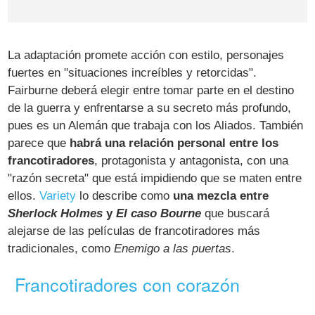
La adaptación promete acción con estilo, personajes
fuertes en "situaciones increíbles y retorcidas".
Fairburne deberá elegir entre tomar parte en el destino
de la guerra y enfrentarse a su secreto más profundo,
pues es un Alemán que trabaja con los Aliados. También
parece que
habrá una relación personal entre los
francotiradores
, protagonista y antagonista, con una
"razón secreta" que está impidiendo que se maten entre
ellos.
Variety
lo describe como
una mezcla entre
Sherlock Holmes
y
El caso Bourne
que buscará
alejarse de las películas de francotiradores más
tradicionales, como
Enemigo a las puertas
.
Francotiradores con corazón