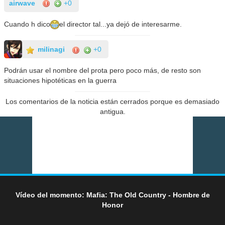
airwave
+0
Cuando h dico
el director tal...ya dejó de interesarme.
milinagi
+0
Podrán usar el nombre del prota pero poco más, de resto son
situaciones hipotéticas en la guerra
Los comentarios de la noticia están cerrados porque es demasiado
antigua.
Vídeo del momento: Mafia: The Old Country - Hombre de
Honor