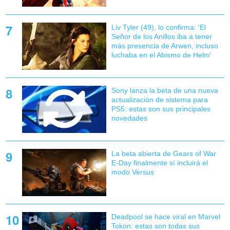
Liv Tyler (49), lo confirma: 'El
Señor de los Anillos iba a tener
más presencia de Arwen, incluso
luchaba en el Abismo de Helm'
Sony lanza la beta de una nueva
actualización de sistema para
PS5: estas son sus principales
novedades
La beta abierta de Gears of War
E-Day finalmente sí incluirá el
modo Versus
Deadpool se hace viral en Marvel
Tokon: estas son todas sus