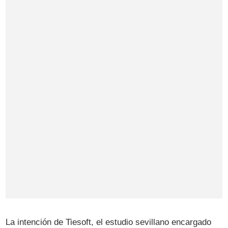
La intención de Tiesoft, el estudio sevillano encargado