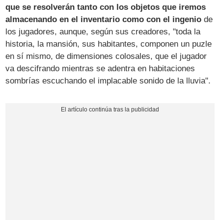
que se resolverán tanto con los objetos que iremos
almacenando en el inventario como con el ingenio
de
los jugadores, aunque, según sus creadores, "toda la
historia, la mansión, sus habitantes, componen un puzle
en sí mismo, de dimensiones colosales, que el jugador
va descifrando mientras se adentra en habitaciones
sombrías escuchando el implacable sonido de la lluvia".