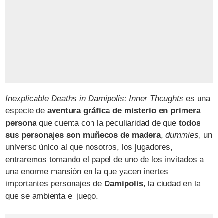
Inexplicable Deaths in Damipolis: Inner Thoughts
es una
especie de
aventura gráfica de misterio en primera
persona
que cuenta con la peculiaridad de que
todos
sus personajes son muñecos de madera
,
dummies
, un
universo único al que nosotros, los jugadores,
entraremos tomando el papel de uno de los invitados a
una enorme mansión en la que yacen inertes
importantes personajes de
Damipolis
, la ciudad en la
que se ambienta el juego.