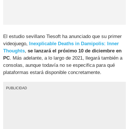
El estudio sevillano Tiesoft ha anunciado que su primer
videojuego,
Inexplicable Deaths in Damipolis: Inner
Thoughts
,
se lanzará el próximo 10 de diciembre en
PC
. Más adelante, a lo largo de 2021, llegará también a
consolas, aunque todavía no se especifica para qué
plataformas estará disponible concretamente.
PUBLICIDAD