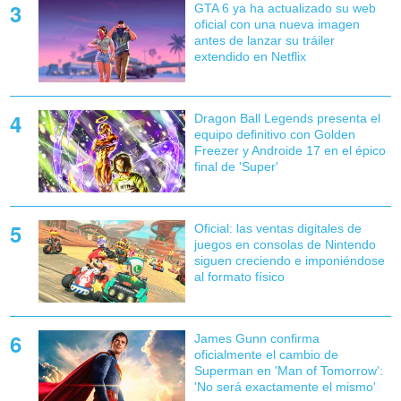
GTA 6 ya ha actualizado su web
oficial con una nueva imagen
antes de lanzar su tráiler
extendido en Netflix
Dragon Ball Legends presenta el
equipo definitivo con Golden
Freezer y Androide 17 en el épico
final de 'Super'
Oficial: las ventas digitales de
juegos en consolas de Nintendo
siguen creciendo e imponiéndose
al formato físico
James Gunn confirma
oficialmente el cambio de
Superman en 'Man of Tomorrow':
'No será exactamente el mismo'