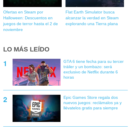
Ofertas en Steam por
Flat Earth Simulator busca
Halloween: Descuentos en
alcanzar la verdad en Steam
juegos de terror hasta el 2 de
explorando una Tierra plana
noviembre
LO MÁS LEÍDO
GTA 6 tiene fecha para su tercer
tráiler y un bombazo: será
exclusivo de Netflix durante 6
horas
Epic Games Store regala dos
nuevos juegos: reclámalos ya y
llévatelos gratis para siempre