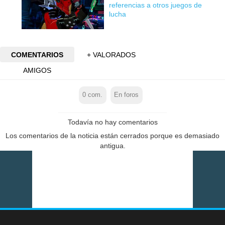
referencias a otros juegos de
lucha
COMENTARIOS
+ VALORADOS
AMIGOS
0
com.
En foros
Todavía no hay comentarios
Los comentarios de la noticia están cerrados porque es demasiado
antigua.