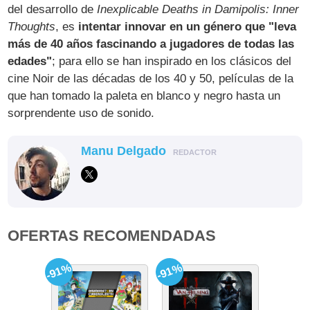
del desarrollo de
Inexplicable Deaths in Damipolis: Inner
Thoughts
, es
intentar innovar en un género que "leva
más de 40 años fascinando a jugadores de todas las
edades"
; para ello se han inspirado en los clásicos del
cine Noir de las décadas de los 40 y 50, películas de la
que han tomado la paleta en blanco y negro hasta un
sorprendente uso de sonido.
Manu Delgado
REDACTOR
OFERTAS RECOMENDADAS
-91%
-91%