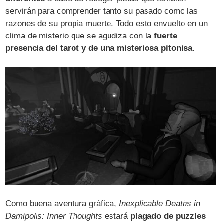
servirán para comprender tanto su pasado como las
razones de su propia muerte. Todo esto envuelto en un
clima de misterio que se agudiza con la
fuerte
presencia del tarot y de una misteriosa pitonisa
.
Como buena aventura gráfica,
Inexplicable Deaths in
Damipolis: Inner Thoughts
estará
plagado de puzzles