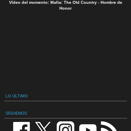
Vídeo del momento: Mafia: The Old Country - Hombre de
Honor
LO ÚLTIMO
SÍGUENOS