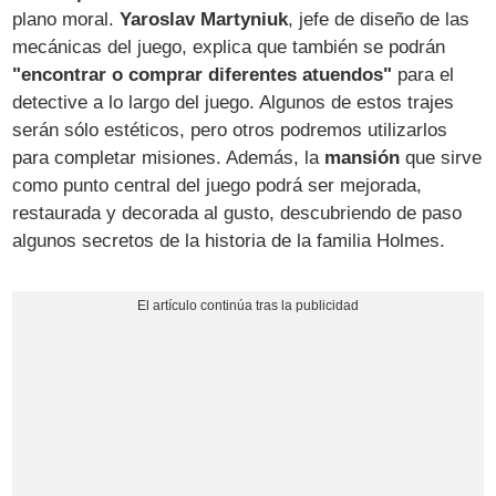
plano moral.
Yaroslav Martyniuk
, jefe de diseño de las
mecánicas del juego, explica que también se podrán
"encontrar o comprar diferentes atuendos"
para el
detective a lo largo del juego. Algunos de estos trajes
serán sólo estéticos, pero otros podremos utilizarlos
para completar misiones. Además, la
mansión
que sirve
como punto central del juego podrá ser mejorada,
restaurada y decorada al gusto, descubriendo de paso
algunos secretos de la historia de la familia Holmes.