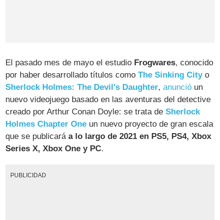
El pasado mes de mayo el estudio
Frogwares
, conocido
por haber desarrollado títulos como
The Sinking City
o
Sherlock Holmes: The Devil's Daughter
,
anunció
un
nuevo videojuego basado en las aventuras del detective
creado por Arthur Conan Doyle: se trata de
Sherlock
Holmes Chapter One
un nuevo proyecto de gran escala
que se publicará
a lo largo de 2021 en PS5, PS4, Xbox
Series X, Xbox One y PC
.
PUBLICIDAD