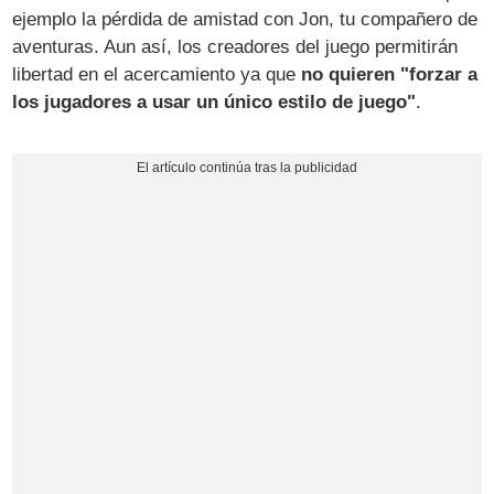
ejemplo la pérdida de amistad con Jon, tu compañero de
aventuras. Aun así, los creadores del juego permitirán
libertad en el acercamiento ya que
no quieren "forzar a
los jugadores a usar un único estilo de juego"
.