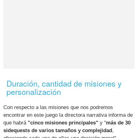
Duración, cantidad de misiones y
personalización
Con respecto a las misiones que nos podremos
encontrar en este juego la directora narrativa informa de
que habrá
"cinco misiones principales"
y "
más de 30
sidequests de varios tamaños y complejidad
,