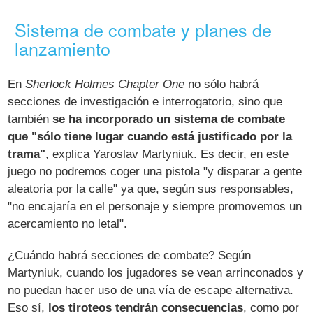
Sistema de combate y planes de
lanzamiento
En
Sherlock Holmes Chapter One
no sólo habrá
secciones de investigación e interrogatorio, sino que
también
se ha incorporado un sistema de combate
que "sólo tiene lugar cuando está justificado por la
trama"
, explica Yaroslav Martyniuk. Es decir, en este
juego no podremos coger una pistola "y disparar a gente
aleatoria por la calle" ya que, según sus responsables,
"no encajaría en el personaje y siempre promovemos un
acercamiento no letal".
¿Cuándo habrá secciones de combate? Según
Martyniuk, cuando los jugadores se vean arrinconados y
no puedan hacer uso de una vía de escape alternativa.
Eso sí,
los tiroteos tendrán consecuencias
, como por