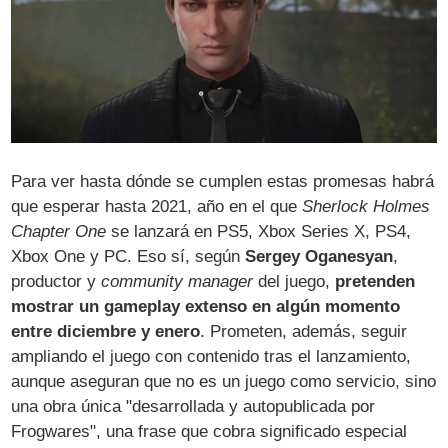
Para ver hasta dónde se cumplen estas promesas habrá
que esperar hasta 2021, año en el que
Sherlock Holmes
Chapter One
se lanzará en PS5, Xbox Series X, PS4,
Xbox One y PC. Eso sí, según
Sergey Oganesyan
,
productor y
community manager
del juego,
pretenden
mostrar un gameplay extenso en algún momento
entre diciembre y enero
. Prometen, además, seguir
ampliando el juego con contenido tras el lanzamiento,
aunque aseguran que no es un juego como servicio, sino
una obra única "desarrollada y autopublicada por
Frogwares", una frase que cobra significado especial