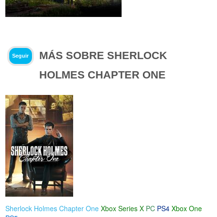
MÁS SOBRE SHERLOCK
Seguir
HOLMES CHAPTER ONE
Sherlock Holmes Chapter One
Xbox Series X
PC
PS4
Xbox One