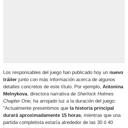
Los responsables del juego han publicado hoy un
nuevo
tráiler
junto con más información acerca de algunos
detalles concretos de este título. Por ejemplo,
Antonina
Melnykova
, directora narrativa de
Sherlock Holmes
Chapter One
, ha arrojado luz a la duración del juego:
"Actualmente presentimos que
la historia principal
durará aproximadamente 15 horas
, mientras que una
partida completista estaría alrededor de las 30 ó 40