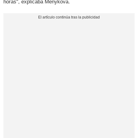
horas", explicaba Menykova.