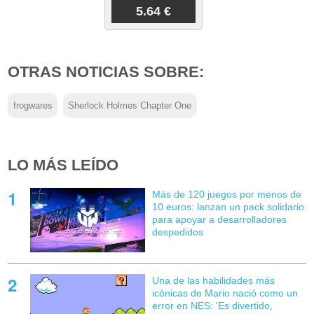
5.64 €
OTRAS NOTICIAS SOBRE:
frogwares
Sherlock Holmes Chapter One
LO MÁS LEÍDO
Más de 120 juegos por menos de
10 euros: lanzan un pack solidario
para apoyar a desarrolladores
despedidos
Una de las habilidades más
icónicas de Mario nació como un
error en NES: 'Es divertido,