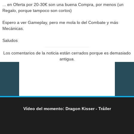
... en Oferta por 20-30€ son una buena Compra, por menos (un
Regalo, porque tampoco son cortos)
Espero a ver Gameplay, pero me mola lo del Combate y más
Mecánicas.
Saludos
Los comentarios de la noticia están cerrados porque es demasiado
antigua.
Vídeo del momento: Dragon Kisser - Tráiler