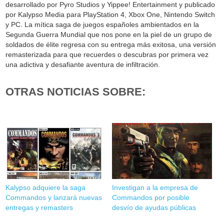
desarrollado por Pyro Studios y Yippee! Entertainment y publicado
por Kalypso Media para PlayStation 4, Xbox One, Nintendo Switch
y PC. La mítica saga de juegos españoles ambientados en la
Segunda Guerra Mundial que nos pone en la piel de un grupo de
soldados de élite regresa con su entrega más exitosa, una versión
remasterizada para que recuerdes o descubras por primera vez
una adictiva y desafiante aventura de infiltración.
OTRAS NOTICIAS SOBRE:
Kalypso adquiere la saga
Investigan a la empresa de
Commandos y lanzará nuevas
Commandos por posible
entregas y remasters
desvío de ayudas públicas