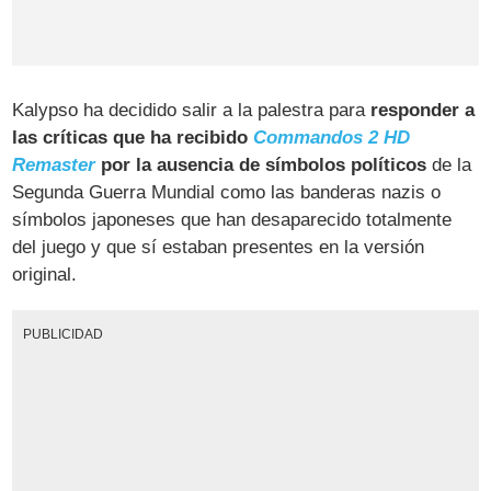
Kalypso ha decidido salir a la palestra para
responder a
las críticas que ha recibido
Commandos 2 HD
Remaster
por la ausencia de símbolos políticos
de la
Segunda Guerra Mundial como las banderas nazis o
símbolos japoneses que han desaparecido totalmente
del juego y que sí estaban presentes en la versión
original.
PUBLICIDAD