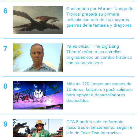
Confirmado por Warner: 'Juego de
Tronos' prepara su primera
película con una de las mayores
guerras de la fantasía y dragones
Ya es oficial: 'The Big Bang
Theory' reúne a las estrellas
originales con un cambio histórico
con su nueva serie
Más de 120 juegos por menos de
10 euros: lanzan un pack solidario
para apoyar a desarrolladores
despedidos
GTA 6 podría salir en formato
físico tras el lanzamiento, según el
jefe de Take-Two Interactive