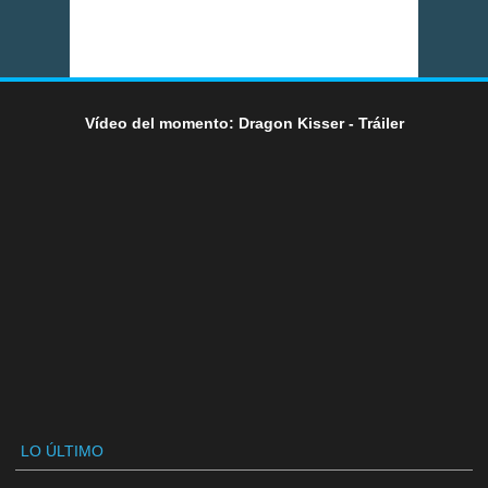
Vídeo del momento: Dragon Kisser - Tráiler
LO ÚLTIMO