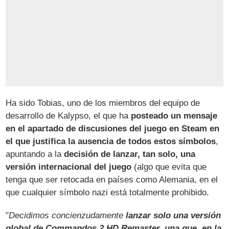
Ha sido Tobias, uno de los miembros del equipo de
desarrollo de Kalypso, el que ha
posteado un mensaje
en el apartado de discusiones del juego en Steam en
el que justifica la ausencia de todos estos símbolos
,
apuntando a la
decisión de lanzar, tan solo, una
versión internacional del juego
(algo que evita que
tenga que ser retocada en países como Alemania, en el
que cualquier símbolo nazi está totalmente prohibido.
"
Decidimos concienzudamente
lanzar solo una versión
global de Commandos 2 HD Remaster, una que, en la