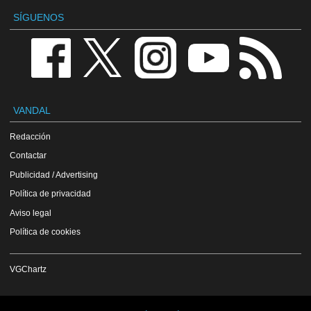
SÍGUENOS
VANDAL
Redacción
Contactar
Publicidad / Advertising
Política de privacidad
Aviso legal
Política de cookies
VGChartz