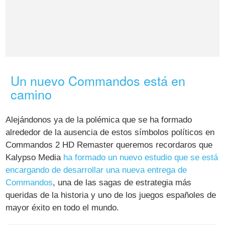
Un nuevo Commandos está en
camino
Alejándonos ya de la polémica que se ha formado
alrededor de la ausencia de estos símbolos políticos en
Commandos 2 HD Remaster queremos recordaros que
Kalypso Media
ha formado un nuevo estudio que se está
encargando de desarrollar una nueva entrega de
Commandos
, una de las sagas de estrategia más
queridas de la historia y uno de los juegos españoles de
mayor éxito en todo el mundo.