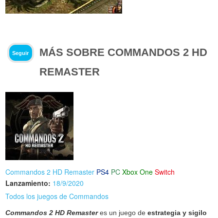
MÁS SOBRE COMMANDOS 2 HD
Seguir
REMASTER
Commandos 2 HD Remaster
PS4
PC
Xbox One
Switch
Lanzamiento:
18/9/2020
Todos los juegos de Commandos
Commandos 2 HD Remaster
es un juego de
estrategia y sigilo