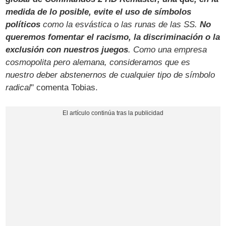
medida de lo posible, evite el uso de símbolos
políticos
como la esvástica o las runas de las SS.
No
queremos fomentar el racismo, la discriminación o la
exclusión con nuestros juegos
. Como una empresa
cosmopolita pero alemana, consideramos que es
nuestro deber abstenernos de cualquier tipo de símbolo
radical
" comenta Tobias.