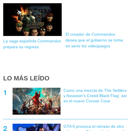
El creador de Commandos
desea que el gobierno se tome
La saga española Commandos
en serio los videojuegos
prepara su regreso
LO MÁS LEÍDO
Como una mezcla de The Settlers
y Assassin's Creed Black Flag: así
es el nuevo Corsair Cove
GTA 6 provoca el retraso de otro