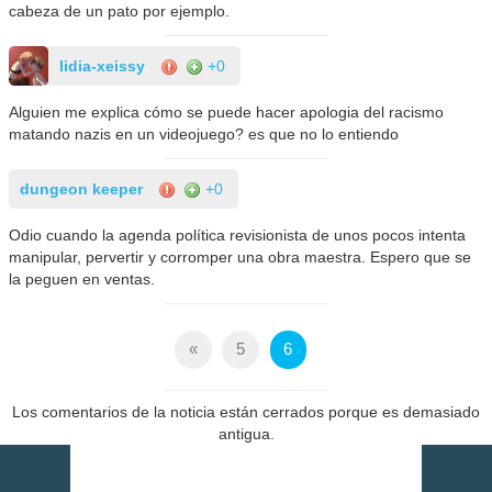
cabeza de un pato por ejemplo.
lidia-xeissy
+0
Alguien me explica cómo se puede hacer apologia del racismo
matando nazis en un videojuego? es que no lo entiendo
dungeon keeper
+0
Odio cuando la agenda política revisionista de unos pocos intenta
manipular, pervertir y corromper una obra maestra. Espero que se
la peguen en ventas.
«
5
6
Los comentarios de la noticia están cerrados porque es demasiado
antigua.