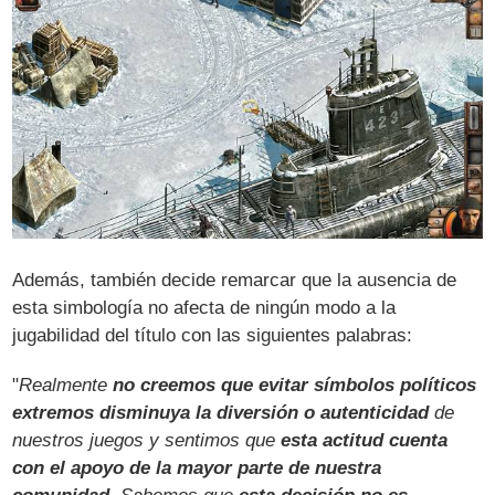
Además, también decide remarcar que la ausencia de
esta simbología no afecta de ningún modo a la
jugabilidad del título con las siguientes palabras:
"
Realmente
no creemos que evitar símbolos políticos
extremos disminuya la diversión o autenticidad
de
nuestros juegos y sentimos que
esta actitud cuenta
con el apoyo de la mayor parte de nuestra