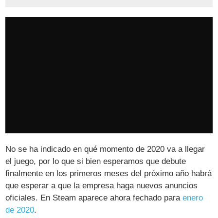
No se ha indicado en qué momento de 2020 va a llegar
el juego, por lo que si bien esperamos que debute
finalmente en los primeros meses del próximo año habrá
que esperar a que la empresa haga nuevos anuncios
oficiales. En Steam aparece ahora fechado para
enero
de 2020
.