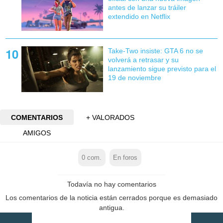
antes de lanzar su tráiler
extendido en Netflix
Take-Two insiste: GTA 6 no se
volverá a retrasar y su
lanzamiento sigue previsto para el
19 de noviembre
COMENTARIOS
+ VALORADOS
AMIGOS
0
com.
En foros
Todavía no hay comentarios
Los comentarios de la noticia están cerrados porque es demasiado
antigua.