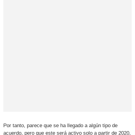
Por tanto, parece que se ha llegado a algún tipo de
acuerdo, pero que este será activo solo a partir de 2020,