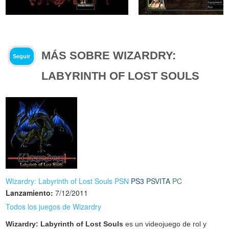
MÁS SOBRE WIZARDRY:
Seguir
LABYRINTH OF LOST SOULS
Wizardry: Labyrinth of Lost Souls PSN
PS3
PSVITA
PC
Lanzamiento:
7/12/2011
Todos los juegos de Wizardry
Wizardry: Labyrinth of Lost Souls
es un videojuego de rol y