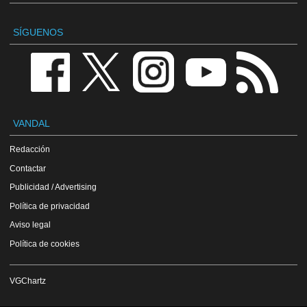
SÍGUENOS
VANDAL
Redacción
Contactar
Publicidad / Advertising
Política de privacidad
Aviso legal
Política de cookies
VGChartz