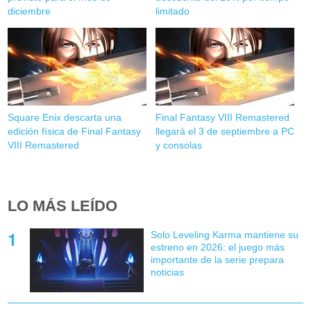
diciembre
limitado
Square Enix descarta una
Final Fantasy VIII Remastered
edición física de Final Fantasy
llegará el 3 de septiembre a PC
VIII Remastered
y consolas
LO MÁS LEÍDO
Solo Leveling Karma mantiene su
estreno en 2026: el juego más
importante de la serie prepara
noticias