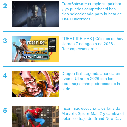
FromSoftware cumple su palabra
y ya puedes comprobar si has
sido seleccionado para la beta de
The Duskbloods
FREE FIRE MAX | Códigos de hoy
viernes 7 de agosto de 2026 -
Recompensas gratis
Dragon Ball Legends anuncia un
evento Ultra en 2026 con los
personajes más poderosos de la
serie
Insomniac escucha a los fans de
Marvel's Spider-Man 2 y cambia el
polémico traje de Brand New Day