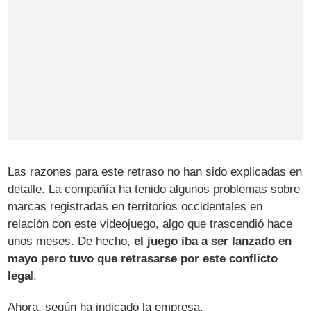
Las razones para este retraso no han sido explicadas en
detalle. La compañía ha tenido algunos problemas sobre
marcas registradas en territorios occidentales en
relación con este videojuego, algo que trascendió hace
unos meses. De hecho,
el juego iba a ser lanzado en
mayo pero tuvo que retrasarse por este conflicto
lega
l.
Ahora, según ha indicado la empresa,