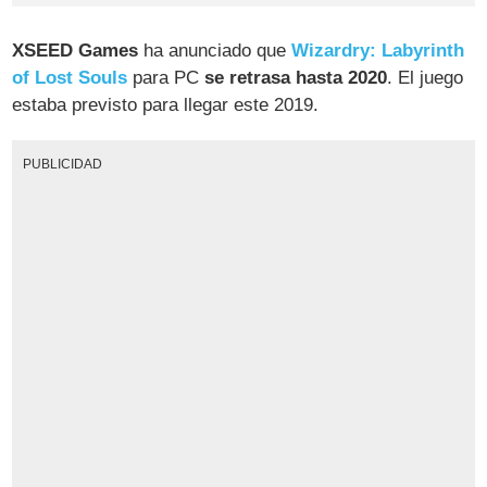
XSEED Games
ha anunciado que
Wizardry: Labyrinth
of Lost Souls
para PC
se retrasa hasta 2020
. El juego
estaba previsto para llegar este 2019.
PUBLICIDAD