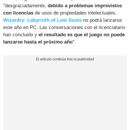
"desgraciadamente,
debido a problemas imprevistos
con licencias
de usos de propiedades intelectuales,
Wizardry: Labyrinth of Lost Souls
no podrá lanzarse
este año en PC. Las conversaciones con el licenciatario
han concluido y
el resultado es que el juego no puede
lanzarse hasta el próximo año
".