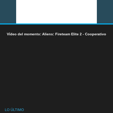
Vídeo del momento: Aliens: Fireteam Elite 2 - Cooperativo
LO ÚLTIMO