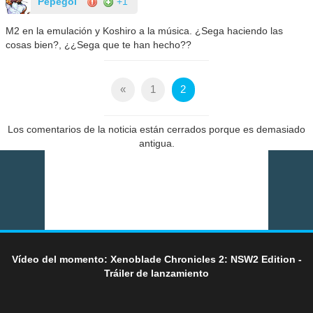
Pepegol
+1
M2 en la emulación y Koshiro a la música. ¿Sega haciendo las
cosas bien?, ¿¿Sega que te han hecho??
«
1
2
Los comentarios de la noticia están cerrados porque es demasiado
antigua.
Vídeo del momento: Xenoblade Chronicles 2: NSW2 Edition -
Tráiler de lanzamiento