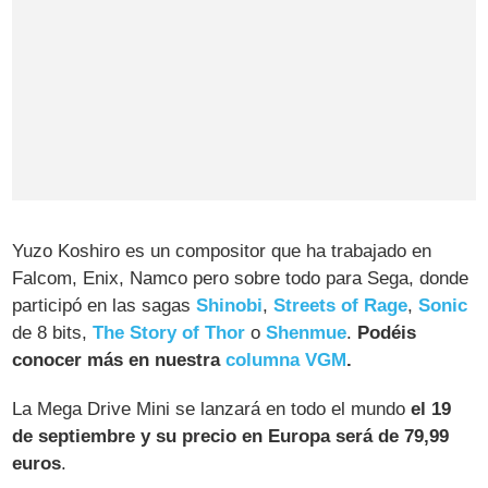
Yuzo Koshiro es un compositor que ha trabajado en
Falcom, Enix, Namco pero sobre todo para Sega, donde
participó en las sagas
Shinobi
,
Streets of Rage
,
Sonic
de 8 bits,
The Story of Thor
o
Shenmue
.
Podéis
conocer más en nuestra
columna VGM
.
La Mega Drive Mini se lanzará en todo el mundo
el 19
de septiembre y su precio en Europa será de 79,99
euros
.