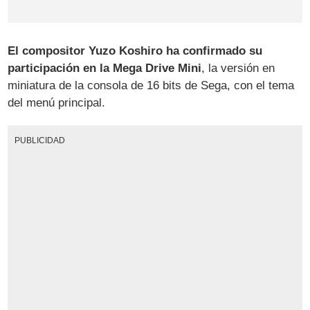
El compositor Yuzo Koshiro ha confirmado su
participación en la Mega Drive Mini
, la versión en
miniatura de la consola de 16 bits de Sega, con el tema
del menú principal.
PUBLICIDAD