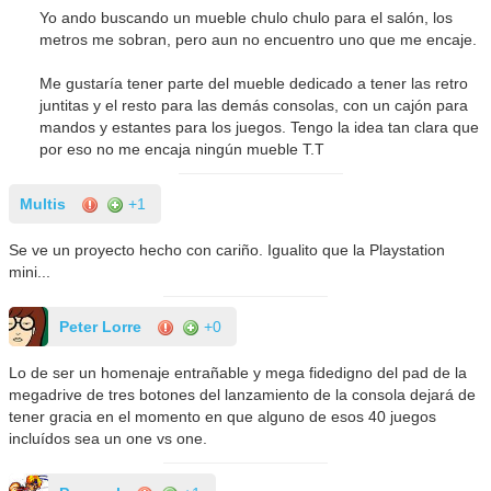
Yo ando buscando un mueble chulo chulo para el salón, los
metros me sobran, pero aun no encuentro uno que me encaje.
Me gustaría tener parte del mueble dedicado a tener las retro
juntitas y el resto para las demás consolas, con un cajón para
mandos y estantes para los juegos. Tengo la idea tan clara que
por eso no me encaja ningún mueble T.T
Multis
+1
Se ve un proyecto hecho con cariño. Igualito que la Playstation
mini...
Peter Lorre
+0
Lo de ser un homenaje entrañable y mega fidedigno del pad de la
megadrive de tres botones del lanzamiento de la consola dejará de
tener gracia en el momento en que alguno de esos 40 juegos
incluídos sea un one vs one.