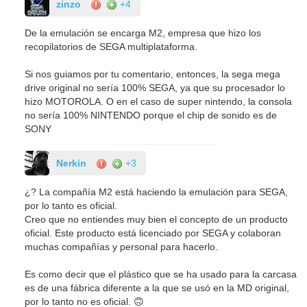
zinzo
+4
De la emulación se encarga M2, empresa que hizo los
recopilatorios de SEGA multiplataforma.
Si nos guiamos por tu comentario, entonces, la sega mega
drive original no sería 100% SEGA, ya que su procesador lo
hizo MOTOROLA. O en el caso de super nintendo, la consola
no sería 100% NINTENDO porque el chip de sonido es de
SONY
Nerkin
+3
¿? La compañía M2 está haciendo la emulación para SEGA,
por lo tanto es oficial.
Creo que no entiendes muy bien el concepto de un producto
oficial. Este producto está licenciado por SEGA y colaboran
muchas compañías y personal para hacerlo.
Es como decir que el plástico que se ha usado para la carcasa
es de una fábrica diferente a la que se usó en la MD original,
por lo tanto no es oficial. 🙃