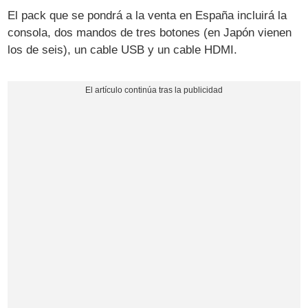
El pack que se pondrá a la venta en España incluirá la
consola, dos mandos de tres botones (en Japón vienen
los de seis), un cable USB y un cable HDMI.