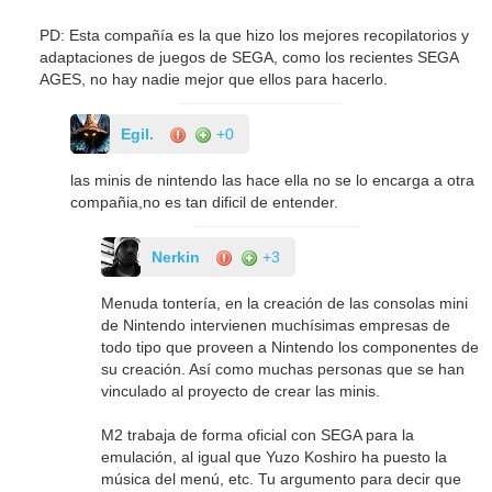
PD: Esta compañía es la que hizo los mejores recopilatorios y
adaptaciones de juegos de SEGA, como los recientes SEGA
AGES, no hay nadie mejor que ellos para hacerlo.
Egil.
+0
las minis de nintendo las hace ella no se lo encarga a otra
compañia,no es tan dificil de entender.
Nerkin
+3
Menuda tontería, en la creación de las consolas mini
de Nintendo intervienen muchísimas empresas de
todo tipo que proveen a Nintendo los componentes de
su creación. Así como muchas personas que se han
vinculado al proyecto de crear las minis.
M2 trabaja de forma oficial con SEGA para la
emulación, al igual que Yuzo Koshiro ha puesto la
música del menú, etc. Tu argumento para decir que