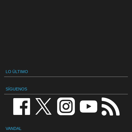
LO ÚLTIMO
SÍGUENOS
VANDAL