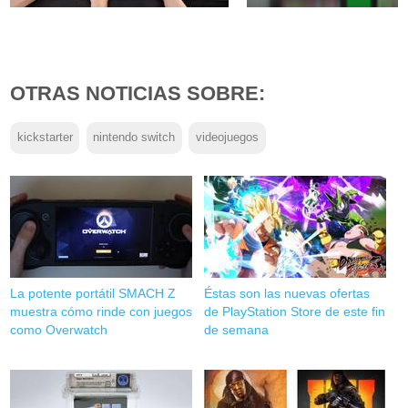
OTRAS NOTICIAS SOBRE:
kickstarter
nintendo switch
videojuegos
La potente portátil SMACH Z
Éstas son las nuevas ofertas
muestra cómo rinde con juegos
de PlayStation Store de este fin
como Overwatch
de semana