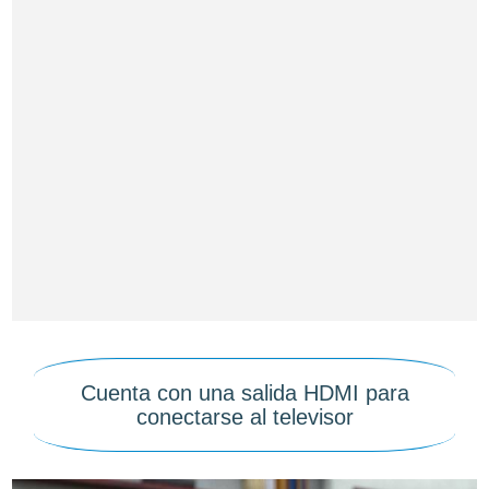
Cuenta con una salida HDMI para
conectarse al televisor