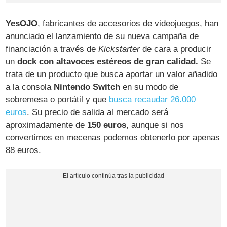
YesOJO
, fabricantes de accesorios de videojuegos, han
anunciado el lanzamiento de su nueva campaña de
financiación a través de
Kickstarter
de cara a producir
un
dock con altavoces estéreos de gran calidad.
Se
trata de un producto que busca aportar un valor añadido
a la consola
Nintendo Switch
en su modo de
sobremesa o portátil y que
busca recaudar 26.000
euros
. Su precio de salida al mercado será
aproximadamente de
150 euros
, aunque si nos
convertimos en mecenas podemos obtenerlo por apenas
88 euros.