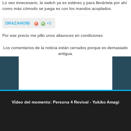
Lo veo innecesario, la switch ya es estéreo y para llevártela por ahí
como más cómodo se juega es con los mandos acoplados.
DRAZAHOIB
+0
Por ese precio me pillo unos altavoces en condiciones
Los comentarios de la noticia están cerrados porque es demasiado
antigua.
Vídeo del momento: Persona 4 Revival - Yukiko Amagi