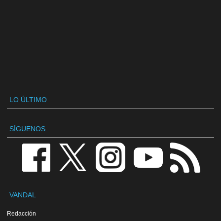
LO ÚLTIMO
SÍGUENOS
VANDAL
Redacción