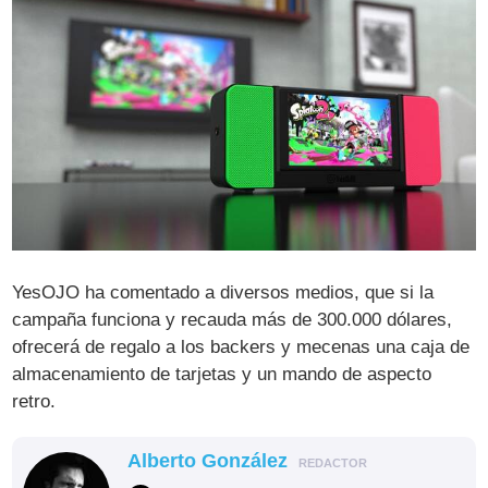
YesOJO ha comentado a diversos medios, que si la
campaña funciona y recauda más de 300.000 dólares,
ofrecerá de regalo a los backers y mecenas una caja de
almacenamiento de tarjetas y un mando de aspecto
retro.
Alberto González
REDACTOR