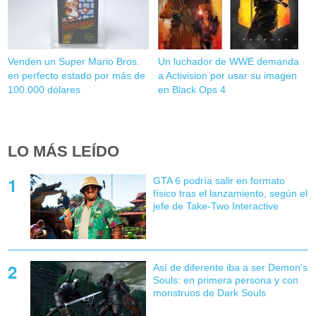
Venden un Super Mario Bros.
Un luchador de WWE demanda
en perfecto estado por más de
a Activision por usar su imagen
100.000 dólares
en Black Ops 4
LO MÁS LEÍDO
GTA 6 podría salir en formato
físico tras el lanzamiento, según el
jefe de Take-Two Interactive
Así de diferente iba a ser Demon's
Souls: en primera persona y con
monstruos de Dark Souls