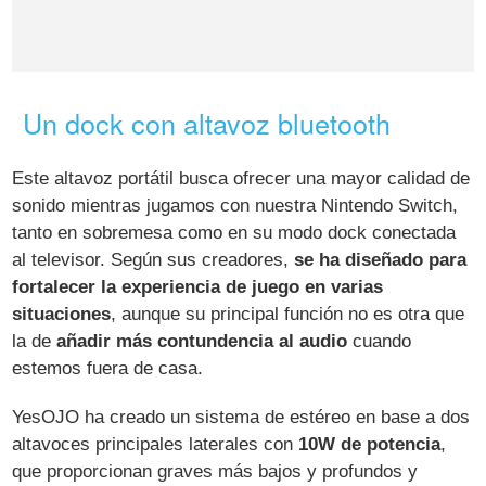
Un dock con altavoz bluetooth
Este altavoz portátil busca ofrecer una mayor calidad de
sonido mientras jugamos con nuestra Nintendo Switch,
tanto en sobremesa como en su modo dock conectada
al televisor. Según sus creadores,
se ha diseñado para
fortalecer la experiencia de juego en varias
situaciones
, aunque su principal función no es otra que
la de
añadir más contundencia al audio
cuando
estemos fuera de casa.
YesOJO ha creado un sistema de estéreo en base a dos
altavoces principales laterales con
10W de potencia
,
que proporcionan graves más bajos y profundos y