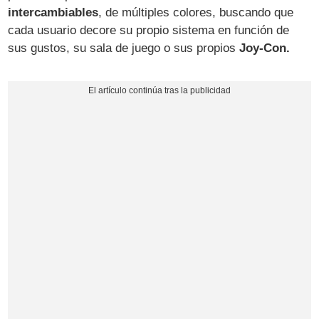
intercambiables
, de múltiples colores, buscando que
cada usuario decore su propio sistema en función de
sus gustos, su sala de juego o sus propios
Joy-Con.