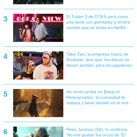
El Tráiler 3 de GTA 6 será como
una serie con gameplay y tendrá
sentido que se emita en Netflix
Take-Two, la empresa matriz de
Rockstar, dice que 'los discos no
tienen sentido' para los jugadores
No mires arriba en Beast of
Reincarnation: la curiosidad te
matará y tiene sentido en el lore
Peter Jackson (64), lo confirma:
'No me gustan los orcos de 'El