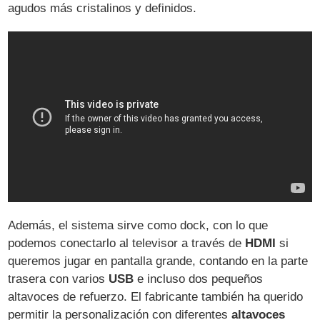
agudos más cristalinos y definidos.
Además, el sistema sirve como dock, con lo que
podemos conectarlo al televisor a través de
HDMI
si
queremos jugar en pantalla grande, contando en la parte
trasera con varios
USB
e incluso dos pequeños
altavoces de refuerzo. El fabricante también ha querido
permitir la personalización con diferentes
altavoces