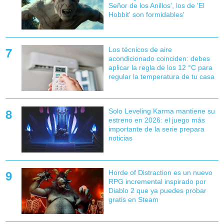
Señor de los Anillos', los de 'El
Hobbit' son formidables'
Los técnicos de aire
acondicionado coinciden: debes
aplicar la regla de los 12 °C para
regular la temperatura de tu casa
Solo Leveling Karma mantiene su
estreno en 2026: el juego más
importante de la serie prepara
noticias
Horde of Distraction es un nuevo
RPG incremental inspirado por
Diablo 2 que ya puedes probar
gratis en Steam