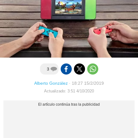
3
Alberto González
·
18:27 15/2/2019
Actualizado: 3:51 4/10/2020