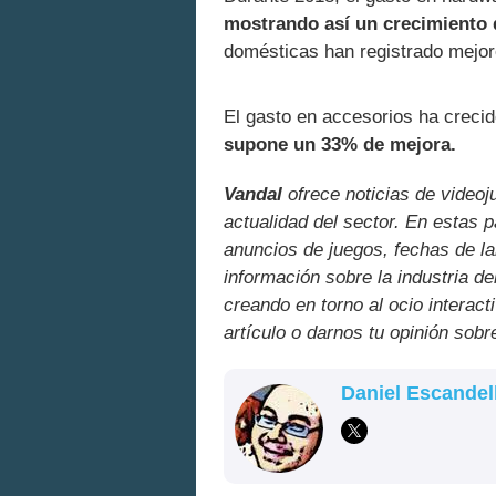
mostrando así un crecimiento 
domésticas han registrado mejore
El gasto en accesorios ha creci
supone un 33% de mejora.
Vandal
ofrece noticias de videoj
actualidad del sector. En estas 
anuncios de juegos, fechas de la
información sobre la industria de
creando en torno al ocio interact
artículo o darnos tu opinión sobr
Daniel Escandel