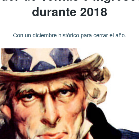
durante 2018
Con un diciembre histórico para cerrar el año.