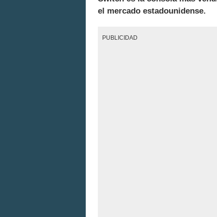
el mercado estadounidense.
PUBLICIDAD