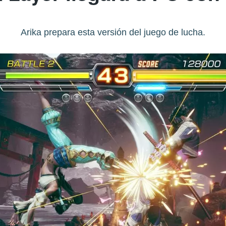
Arika prepara esta versión del juego de lucha.