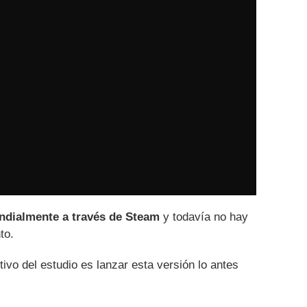
dialmente a través de Steam
y todavía no hay
to.
ivo del estudio es lanzar esta versión lo antes