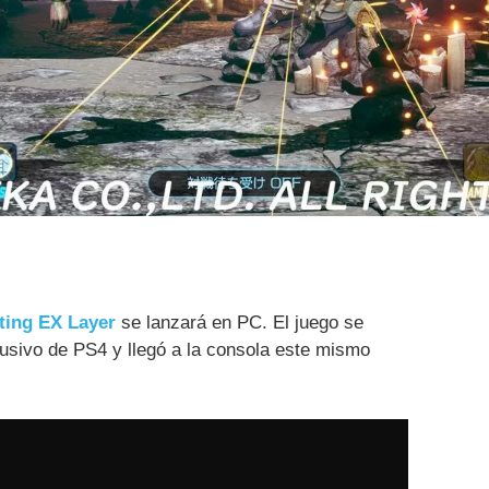
ting EX Layer
se lanzará en PC. El juego se
usivo de PS4 y llegó a la consola este mismo