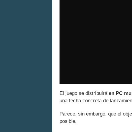
El juego se distribuirá
en PC mun
una fecha concreta de lanzamien
Parece, sin embargo, que el objet
posible.