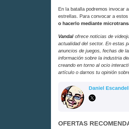
En la batalla podremos invocar a
estrellas. Para convocar a esto
o hacerlo mediante microtrans
Vandal
ofrece noticias de videoj
actualidad del sector. En estas 
anuncios de juegos, fechas de la
información sobre la industria de
creando en torno al ocio interact
artículo o darnos tu opinión sobr
Daniel Escandel
OFERTAS RECOMEND