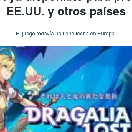
EE.UU. y otros países
El juego todavía no tiene fecha en Europa.