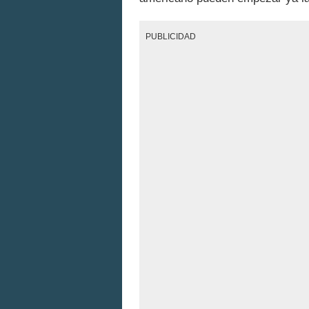
PUBLICIDAD