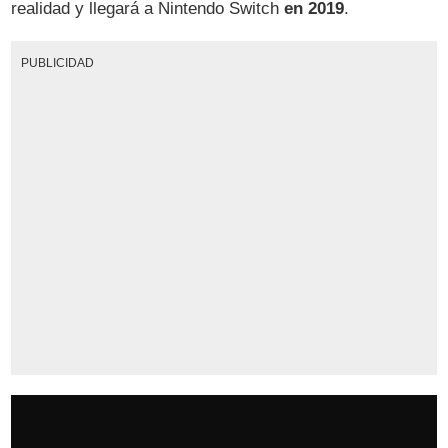
realidad y llegará a Nintendo Switch
en 2019
.
PUBLICIDAD