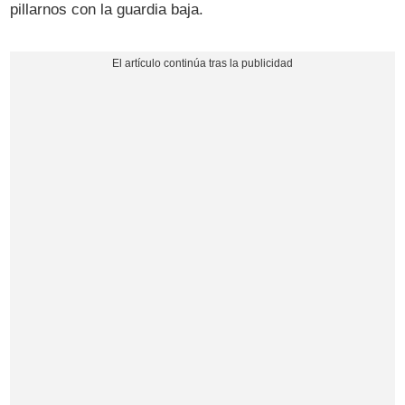
pillarnos con la guardia baja.