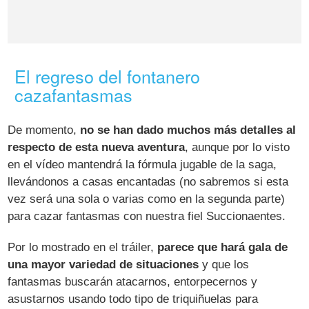
El regreso del fontanero
cazafantasmas
De momento,
no se han dado muchos más detalles al
respecto de esta nueva aventura
, aunque por lo visto
en el vídeo mantendrá la fórmula jugable de la saga,
llevándonos a casas encantadas (no sabremos si esta
vez será una sola o varias como en la segunda parte)
para cazar fantasmas con nuestra fiel Succionaentes.
Por lo mostrado en el tráiler,
parece que hará gala de
una mayor variedad de situaciones
y que los
fantasmas buscarán atacarnos, entorpecernos y
asustarnos usando todo tipo de triquiñuelas para