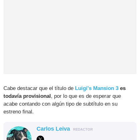
Cabe destacar que el título de
Luigi's Mansion 3
es
todavía provisional
, por lo que es de esperar que
acabe contando con algún tipo de subtítulo en su
estreno final.
Carlos Leiva
REDACTOR