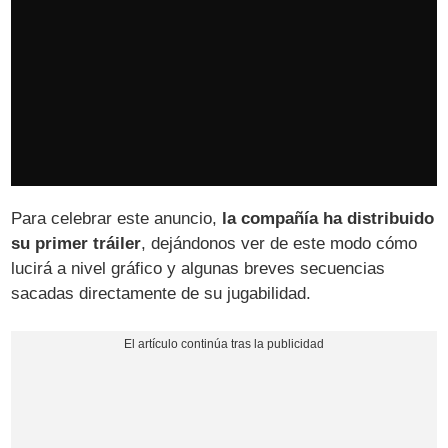
Para celebrar este anuncio,
la compañía ha distribuido
su primer tráiler
, dejándonos ver de este modo cómo
lucirá a nivel gráfico y algunas breves secuencias
sacadas directamente de su jugabilidad.