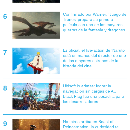
Confirmado por Warner: 'Juego de
Tronos' prepara su primera
película con una de las mayores
guerras de la fantasía y dragones
Es oficial: el live-action de 'Naruto'
está en manos del director de uno
de los mayores estrenos de la
historia del cine
Ubisoft lo admite: lograr la
navegación sin cargas de AC
Black Flag fue una pesadilla para
los desarrolladores
No mires arriba en Beast of
Reincarnation: la curiosidad te