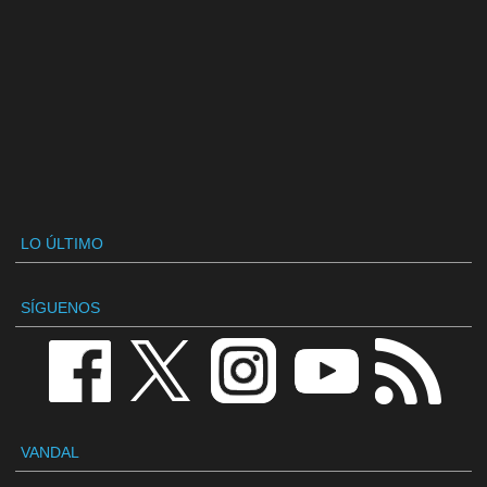
LO ÚLTIMO
SÍGUENOS
VANDAL