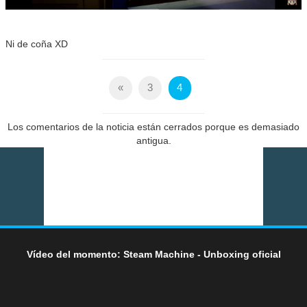
Ni de coña XD
«
3
4
Los comentarios de la noticia están cerrados porque es demasiado
antigua.
Vídeo del momento: Steam Machine - Unboxing oficial