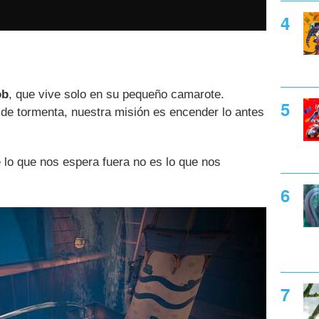
ob
, que vive solo en su pequeño camarote.
 de tormenta, nuestra misión es encender lo antes
lo que nos espera fuera no es lo que nos