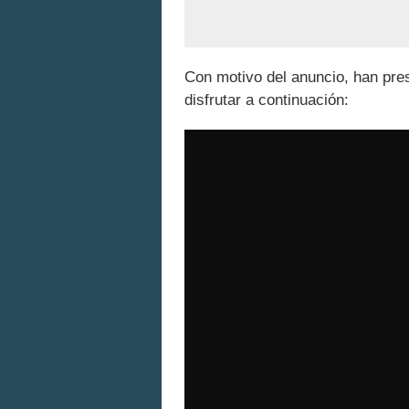
Con motivo del anuncio, han pr
disfrutar a continuación: