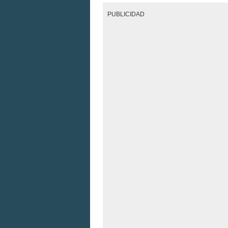
PUBLICIDAD