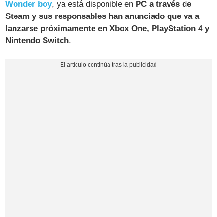
Wonder boy
, ya está disponible en
PC a través de
Steam y sus responsables han anunciado que va a
lanzarse próximamente en Xbox One, PlayStation 4 y
Nintendo Switch
.