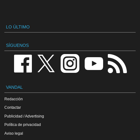
LO ÚLTIMO
SÍGUENOS
VANDAL
Redacción
Contactar
Publicidad / Advertising
Política de privacidad
Aviso legal