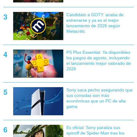
Candidato a GOTY: acaba de
estrenarse y ya es el mejor
lanzamiento de 2026 según
Metacritic
PS Plus Essential: Ya disponibles
los juegos de agosto, incluyendo
el lanzamiento mejor valorado de
2026
Sony saca pecho asegurando que
sus consolas son más
económicas que un PC de alta
gama
Es oficial: Sony paraliza sus
spinoff de Spider-Man tras los