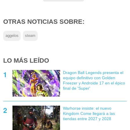
OTRAS NOTICIAS SOBRE:
aggelos
steam
LO MÁS LEÍDO
Dragon Ball Legends presenta el
equipo definitivo con Golden
Freezer y Androide 17 en el épico
final de 'Super'
Warhorse insiste: el nuevo
Kingdom Come llegará a las
tiendas entre 2027 y 2028