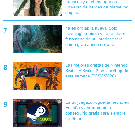
fracasos y confirma que su
universo de héroes de Marvel no
seguirá
Ya es oficial: la nueva 'Solo
Leveling' tropieza y no repite el
fenómeno de su 'predecesora'
como gran anime del año
Las mejores ofertas de Nintendo
Switch y Switch 2 en la eShop de
esta semana (06/08/2026)
Es un juegazo roguelite hecho en
España y ahora puedes
conseguirlo gratis para siempre
en Steam