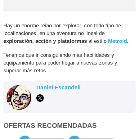
Hay un enorme reino por explorar, con todo tipo de
localizaciones, en una aventura no lineal de
exploración, acción y plataformas
al estilo
Metroid
.
Tenemos que ir consiguiendo más habilidades y
equipamiento para poder llegar a nuevas zonas y
superar más retos.
Daniel Escandell
OFERTAS RECOMENDADAS