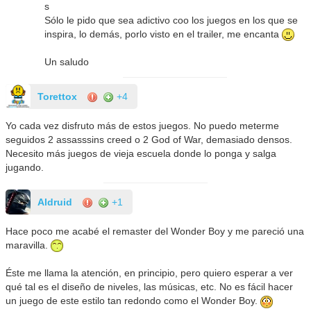
s
Sólo le pido que sea adictivo coo los juegos en los que se
inspira, lo demás, porlo visto en el trailer, me encanta
Un saludo
Torettox
+4
Yo cada vez disfruto más de estos juegos. No puedo meterme
seguidos 2 assasssins creed o 2 God of War, demasiado densos.
Necesito más juegos de vieja escuela donde lo ponga y salga
jugando.
Aldruid
+1
Hace poco me acabé el remaster del Wonder Boy y me pareció una
maravilla.
Éste me llama la atención, en principio, pero quiero esperar a ver
qué tal es el diseño de niveles, las músicas, etc. No es fácil hacer
un juego de este estilo tan redondo como el Wonder Boy.