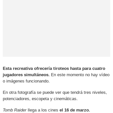
Esta recreativa ofrecería tiroteos hasta para cuatro
jugadores simultáneos.
En este momento no hay vídeo
o imágenes funcionando.
En otra fotografía se puede ver que tendrá tres niveles,
potenciadores, escopeta y cinemáticas.
Tomb Raider
llega a los cines
el 16 de marzo.