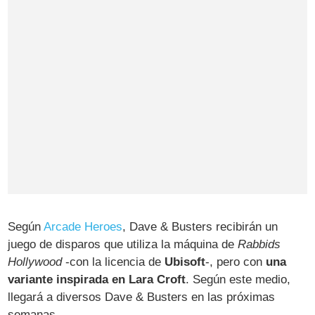
Según
Arcade Heroes
, Dave & Busters recibirán un
juego de disparos que utiliza la máquina de
Rabbids
Hollywood
-con la licencia de
Ubisoft
-, pero con
una
variante inspirada en Lara Croft
. Según este medio,
llegará a diversos Dave & Busters en las próximas
semanas.