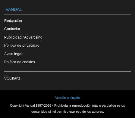
VANDAL
Redacción
Contactar
Publicidad / Advertising
Política de privacidad
Aviso legal
Política de cookies
VGChartz
Versión en inglés
Copyright Vandal 1997-2026 - Prohibida la reproducción total o parcial de estos
contenidos sin el permiso expreso de los autores.