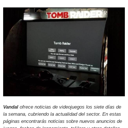
Vandal
ofrece noticias de videojuegos los siete días de
la semana, cubriendo la actualidad del sector. En estas
páginas encontrarás noticias sobre nuevos anuncios de