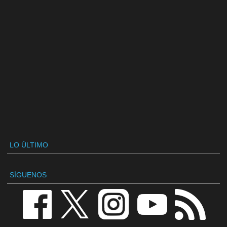
LO ÚLTIMO
SÍGUENOS