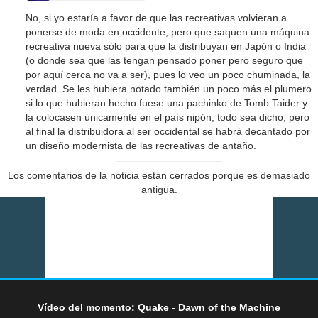
No, si yo estaría a favor de que las recreativas volvieran a
ponerse de moda en occidente; pero que saquen una máquina
recreativa nueva sólo para que la distribuyan en Japón o India
(o donde sea que las tengan pensado poner pero seguro que
por aquí cerca no va a ser), pues lo veo un poco chuminada, la
verdad. Se les hubiera notado también un poco más el plumero
si lo que hubieran hecho fuese una pachinko de Tomb Taider y
la colocasen únicamente en el país nipón, todo sea dicho, pero
al final la distribuidora al ser occidental se habrá decantado por
un diseño modernista de las recreativas de antaño.
Los comentarios de la noticia están cerrados porque es demasiado
antigua.
Vídeo del momento: Quake - Dawn of the Machine