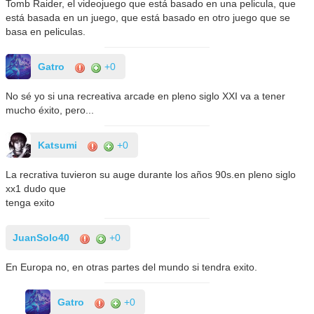
Tomb Raider, el videojuego que está basado en una pelicula, que
está basada en un juego, que está basado en otro juego que se
basa en peliculas.
Gatro
+0
No sé yo si una recreativa arcade en pleno siglo XXI va a tener
mucho éxito, pero...
Katsumi
+0
La recrativa tuvieron su auge durante los años 90s.en pleno siglo
xx1 dudo que
tenga exito
JuanSolo40
+0
En Europa no, en otras partes del mundo si tendra exito.
Gatro
+0