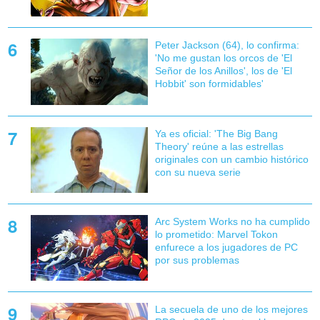
Peter Jackson (64), lo confirma:
'No me gustan los orcos de 'El
Señor de los Anillos', los de 'El
Hobbit' son formidables'
Ya es oficial: 'The Big Bang
Theory' reúne a las estrellas
originales con un cambio histórico
con su nueva serie
Arc System Works no ha cumplido
lo prometido: Marvel Tokon
enfurece a los jugadores de PC
por sus problemas
La secuela de uno de los mejores