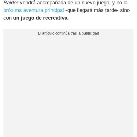
Raider
vendrá acompañada de un nuevo juego, y no la
próxima aventura principal
-que llegará más tarde- sino
con
un juego de recreativa.