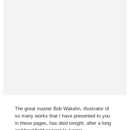
The great master Bob Wakelin, illustrator of
so many works that I have presented to you
in these pages, has died tonight, after a long