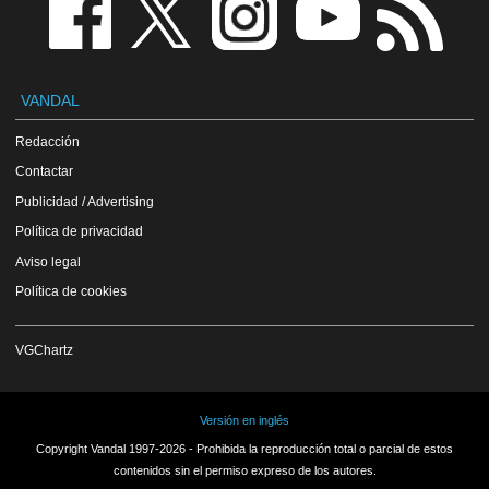
VANDAL
Redacción
Contactar
Publicidad / Advertising
Política de privacidad
Aviso legal
Política de cookies
VGChartz
Versión en inglés
Copyright Vandal 1997-2026 - Prohibida la reproducción total o parcial de estos
contenidos sin el permiso expreso de los autores.