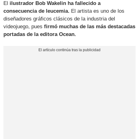
El
ilustrador Bob Wakelin
ha fallecido a
consecuencia de leucemia.
El artista es uno de los
diseñadores gráficos clásicos de la industria del
videojuego, pues
firmó muchas de las más destacadas
portadas de la editora Ocean.