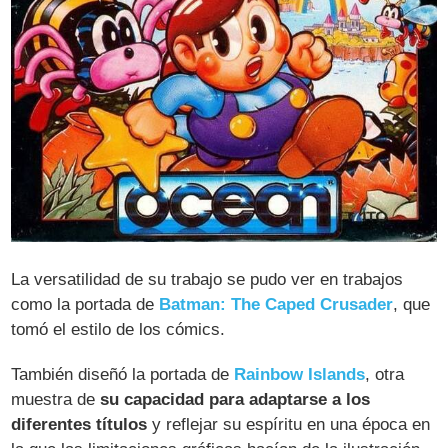
La versatilidad de su trabajo se pudo ver en trabajos
como la portada de
Batman: The Caped Crusader
, que
tomó el estilo de los cómics.
También diseñó la portada de
Rainbow Islands
, otra
muestra de
su capacidad para adaptarse a los
diferentes títulos
y reflejar su espíritu en una época en