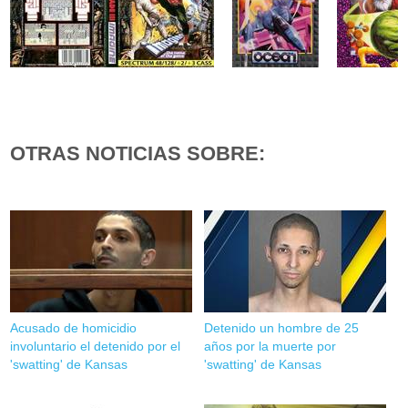
OTRAS NOTICIAS SOBRE:
Acusado de homicidio
Detenido un hombre de 25
involuntario el detenido por el
años por la muerte por
'swatting' de Kansas
'swatting' de Kansas