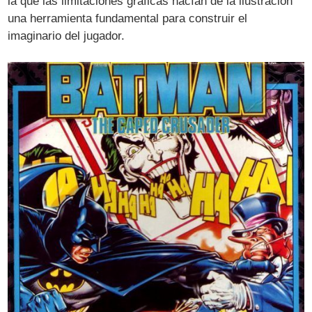
la que las limitaciones gráficas hacían de la ilustración
una herramienta fundamental para construir el
imaginario del jugador.