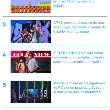
error en NES: 'Es divertido,
dejadlo'
GTA 6 provoca el retraso de otro
videojuego: 'No tendría tiempo de
hacerlo mientras juego'
El Tráiler 3 de GTA 6 será como
una serie con gameplay y tendrá
sentido que se emita en Netflix
Más de la mitad de los jugadores
de PC siguen jugando a 1080p y
el motivo no son los monitores