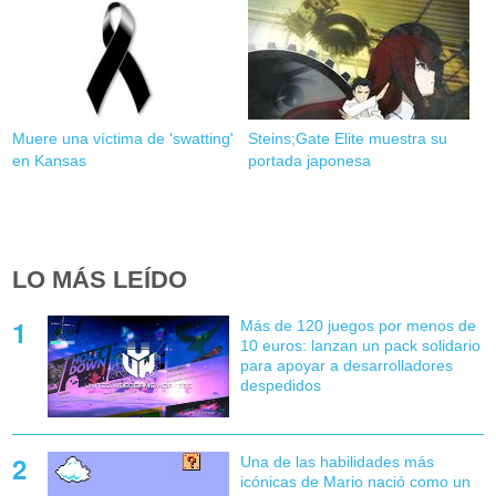
Muere una víctima de 'swatting'
Steins;Gate Elite muestra su
en Kansas
portada japonesa
LO MÁS LEÍDO
Más de 120 juegos por menos de
10 euros: lanzan un pack solidario
para apoyar a desarrolladores
despedidos
Una de las habilidades más
icónicas de Mario nació como un