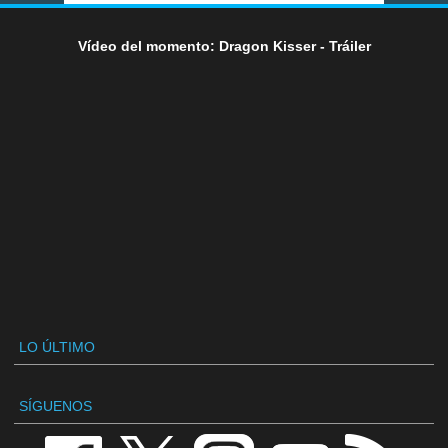
Vídeo del momento: Dragon Kisser - Tráiler
LO ÚLTIMO
SÍGUENOS