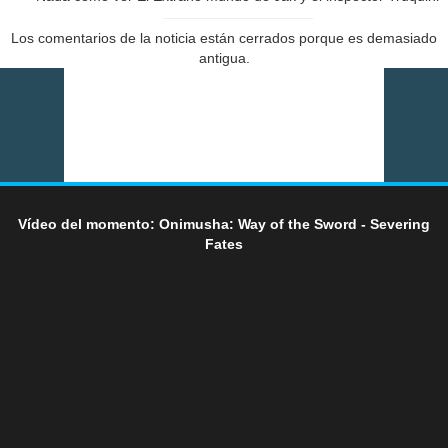
Los comentarios de la noticia están cerrados porque es demasiado
antigua.
Vídeo del momento: Onimusha: Way of the Sword - Severing
Fates