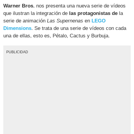
Warner Bros.
nos presenta una nueva serie de vídeos
que ilustran la integración de
las protagonistas de
la
serie de animación
Las Supernenas
en
LEGO
Dimensions
. Se trata de una serie de vídeos con cada
una de ellas, esto es, Pétalo, Cactus y Burbuja.
PUBLICIDAD