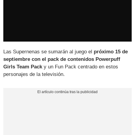
Las Supernenas se sumarán al juego el
próximo 15 de
septiembre con el pack de contenidos Powerpuff
Girls Team Pack
y un Fun Pack centrado en estos
personajes de la televisión.