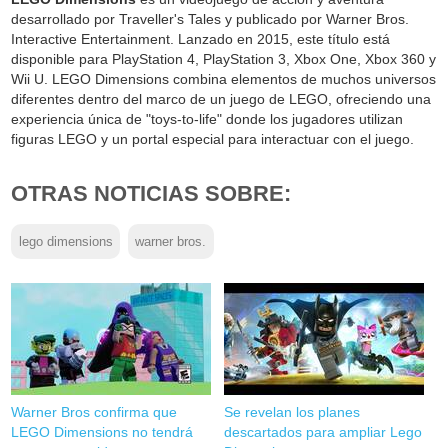
desarrollado por Traveller's Tales y publicado por Warner Bros.
Interactive Entertainment. Lanzado en 2015, este título está
disponible para PlayStation 4, PlayStation 3, Xbox One, Xbox 360 y
Wii U. LEGO Dimensions combina elementos de muchos universos
diferentes dentro del marco de un juego de LEGO, ofreciendo una
experiencia única de "toys-to-life" donde los jugadores utilizan
figuras LEGO y un portal especial para interactuar con el juego.
OTRAS NOTICIAS SOBRE:
lego dimensions
warner bros.
Warner Bros confirma que
Se revelan los planes
LEGO Dimensions no tendrá
descartados para ampliar Lego