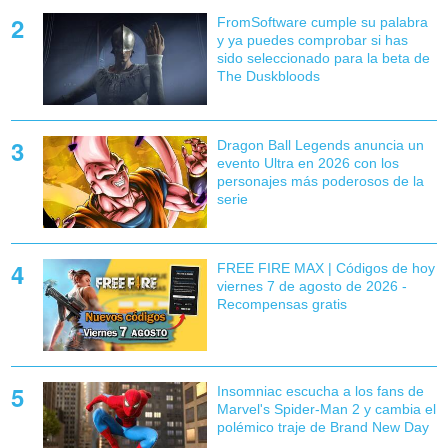
FromSoftware cumple su palabra
y ya puedes comprobar si has
sido seleccionado para la beta de
The Duskbloods
Dragon Ball Legends anuncia un
evento Ultra en 2026 con los
personajes más poderosos de la
serie
FREE FIRE MAX | Códigos de hoy
viernes 7 de agosto de 2026 -
Recompensas gratis
Insomniac escucha a los fans de
Marvel's Spider-Man 2 y cambia el
polémico traje de Brand New Day