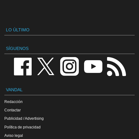
LO ÚLTIMO
SÍGUENOS
VANDAL
Redacción
Contactar
Publicidad / Advertising
Política de privacidad
Aviso legal