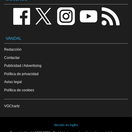
VANDAL
Redacción
Contactar
Publicidad / Advertising
Política de privacidad
Aviso legal
Política de cookies
VGChartz
Versión en inglés