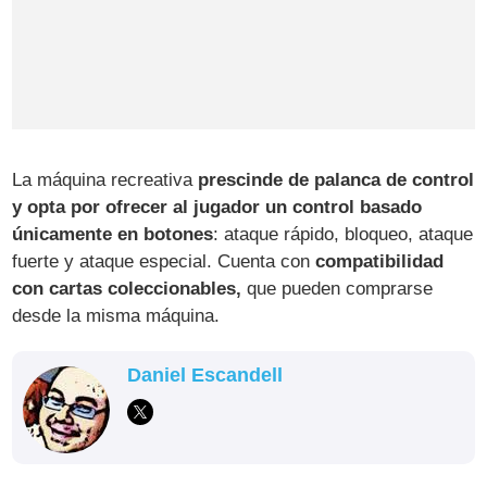
La máquina recreativa
prescinde de palanca de control
y opta por ofrecer al jugador un control basado
únicamente en botones
: ataque rápido, bloqueo, ataque
fuerte y ataque especial. Cuenta con
compatibilidad
con cartas coleccionables,
que pueden comprarse
desde la misma máquina.
Daniel Escandell