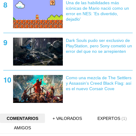
Una de las habilidades más
icónicas de Mario nació como un
error en NES: 'Es divertido,
dejadlo'
Dark Souls pudo ser exclusivo de
PlayStation, pero Sony cometió un
error del que no se arrepienten
Como una mezcla de The Settlers
y Assassin's Creed Black Flag: así
es el nuevo Corsair Cove
COMENTARIOS
+ VALORADOS
EXPERTOS
(1)
AMIGOS