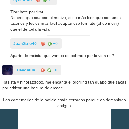
Tirar hate por tirar
No creo que sea ese el motivo, si no más bien que son unos
tacaños y les es más fácil adaptar ese formato (el de móvil)
que el de toda la vida
JuanSolo40
+0
Aparte de racista, que vamos de sobrado por la vida no?
.Daedalus.
+0
Rasista y niñoratofobo, me encanta el profiling tan guapo que sacas
por criticar una basura de arcade.
Los comentarios de la noticia están cerrados porque es demasiado
antigua.