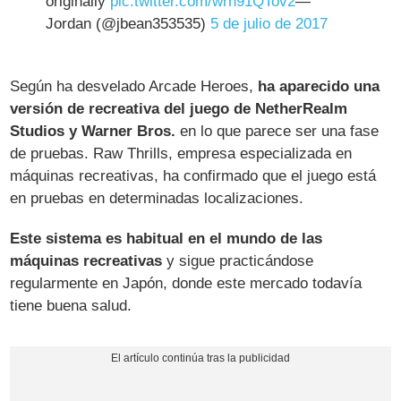
originally
pic.twitter.com/wrh91QTov2
—
Jordan (@jbean353535)
5 de julio de 2017
Según ha desvelado Arcade Heroes,
ha aparecido una
versión de recreativa del juego de NetherRealm
Studios y Warner Bros.
en lo que parece ser una fase
de pruebas. Raw Thrills, empresa especializada en
máquinas recreativas, ha confirmado que el juego está
en pruebas en determinadas localizaciones.
Este sistema es habitual en el mundo de las
máquinas recreativas
y sigue practicándose
regularmente en Japón, donde este mercado todavía
tiene buena salud.