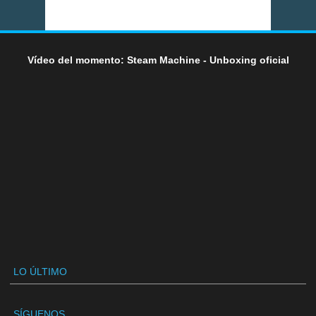
Vídeo del momento: Steam Machine - Unboxing oficial
LO ÚLTIMO
SÍGUENOS