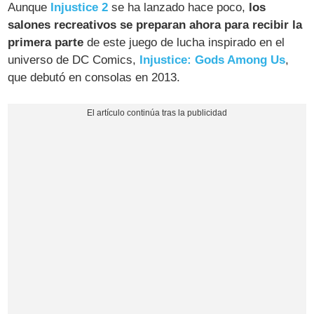
Aunque
Injustice 2
se ha lanzado hace poco,
los
salones recreativos se preparan ahora para recibir la
primera parte
de este juego de lucha inspirado en el
universo de DC Comics,
Injustice: Gods Among Us
,
que debutó en consolas en 2013.