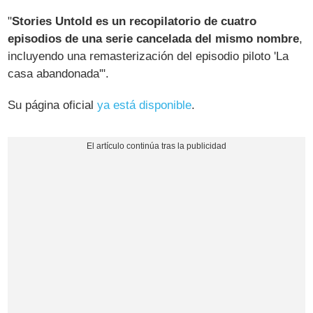
"
Stories Untold es un recopilatorio de cuatro
episodios de una serie cancelada del mismo nombre
,
incluyendo una remasterización del episodio piloto 'La
casa abandonada'".
Su página oficial
ya está disponible
.