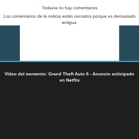
Todavía no hay comentarios
Los comentarios de la noticia están cerrados porque es demasiado
antigua.
Vídeo del momento: Grand Theft Auto 6 - Anuncio anticipado
en Netflix