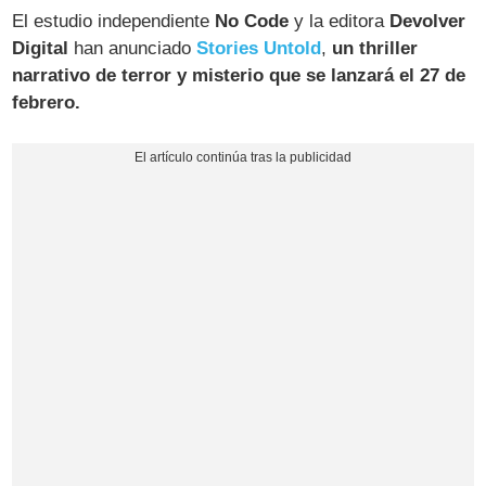
El estudio independiente
No Code
y la editora
Devolver
Digital
han anunciado
Stories Untold
,
un thriller
narrativo de terror y misterio que se lanzará el 27 de
febrero.