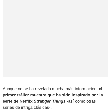
Aunque no se ha revelado mucha más información,
el
primer tráiler muestra que ha sido inspirado por la
serie de Netflix
Stranger Things
-así como otras
series de intriga clásicas-.