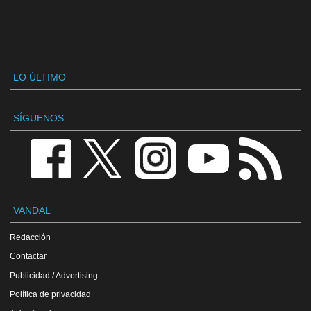
LO ÚLTIMO
SÍGUENOS
VANDAL
Redacción
Contactar
Publicidad / Advertising
Política de privacidad