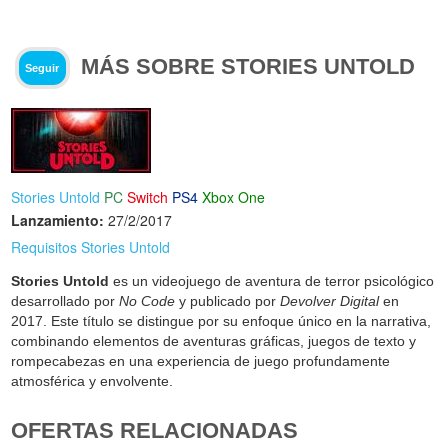
MÁS SOBRE STORIES UNTOLD
Seguir
Stories Untold
PC
Switch
PS4
Xbox One
Lanzamiento:
27/2/2017
Requisitos Stories Untold
Stories Untold
es un videojuego de aventura de terror psicológico
desarrollado por
No Code
y publicado por
Devolver Digital
en
2017. Este título se distingue por su enfoque único en la narrativa,
combinando elementos de aventuras gráficas, juegos de texto y
rompecabezas en una experiencia de juego profundamente
atmosférica y envolvente.
OFERTAS RELACIONADAS