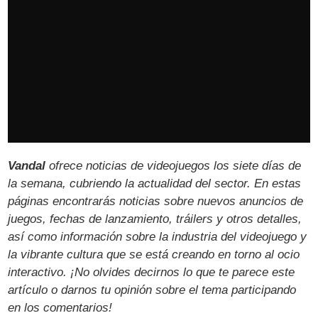
Vandal
ofrece noticias de videojuegos los siete días de
la semana, cubriendo la actualidad del sector. En estas
páginas encontrarás noticias sobre nuevos anuncios de
juegos, fechas de lanzamiento, tráilers y otros detalles,
así como información sobre la industria del videojuego y
la vibrante cultura que se está creando en torno al ocio
interactivo. ¡No olvides decirnos lo que te parece este
artículo o darnos tu opinión sobre el tema participando
en los comentarios!