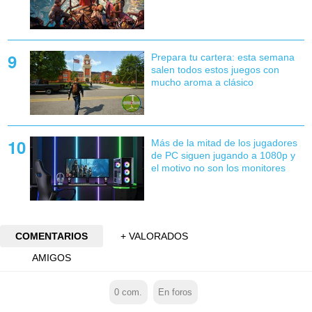
Prepara tu cartera: esta semana
salen todos estos juegos con
mucho aroma a clásico
Más de la mitad de los jugadores
de PC siguen jugando a 1080p y
el motivo no son los monitores
COMENTARIOS
+ VALORADOS
AMIGOS
0
com.
En foros