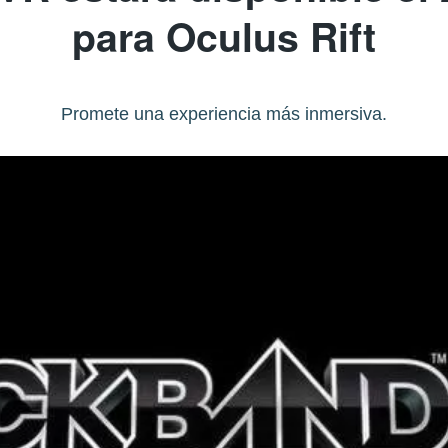
para Oculus Rift
Promete una experiencia más inmersiva.