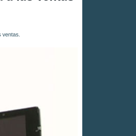
 ventas.