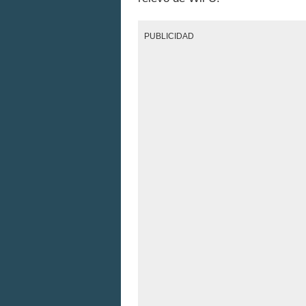
PUBLICIDAD