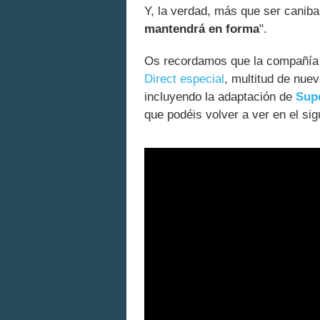
Y, la verdad, más que ser caniba
mantendrá en forma
".
Os recordamos que la compañía 
Direct especial
, multitud de nue
incluyendo la adaptación de
Sup
que podéis volver a ver en el sig