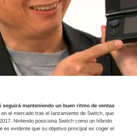
 seguirá manteniendo un buen ritmo de ventas
en el mercado tras el lanzamiento de Switch, que
2017. Nintendo posiciona Switch como un híbrido
e es evidente que su objetivo principal es coger el