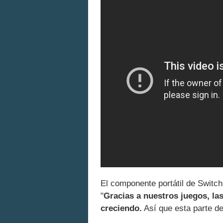
El componente portátil de Switc
"
Gracias a nuestros juegos, l
creciendo.
Así que esta parte de