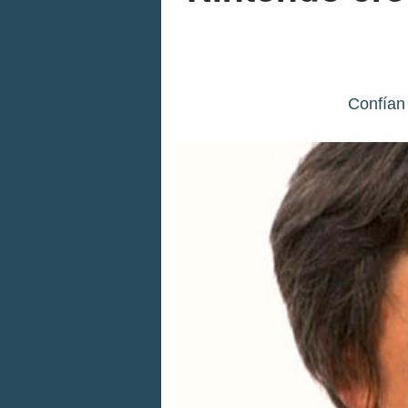
Confían