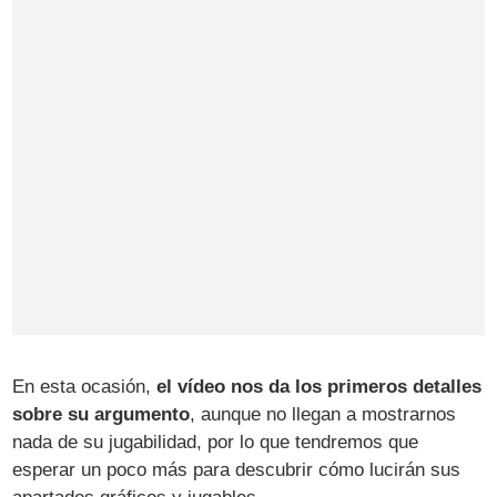
En esta ocasión,
el vídeo nos da los primeros detalles
sobre su argumento
, aunque no llegan a mostrarnos
nada de su jugabilidad, por lo que tendremos que
esperar un poco más para descubrir cómo lucirán sus