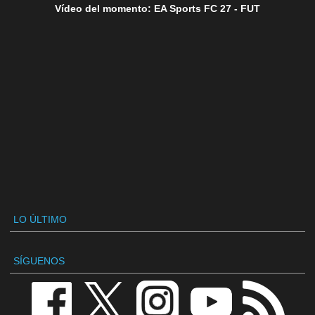
Vídeo del momento: EA Sports FC 27 - FUT
LO ÚLTIMO
SÍGUENOS