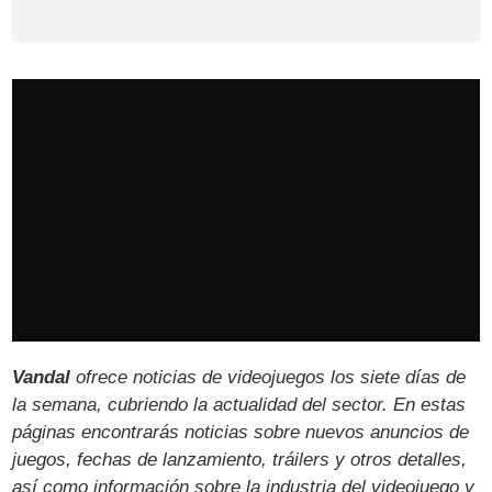
Vandal
ofrece noticias de videojuegos los siete días de
la semana, cubriendo la actualidad del sector. En estas
páginas encontrarás noticias sobre nuevos anuncios de
juegos, fechas de lanzamiento, tráilers y otros detalles,
así como información sobre la industria del videojuego y