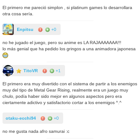
El primero me pareció simplon , si platinum games lo desarrollara
otra cosa sería.
Enpitsu
+0
no he jugado el juego, pero su anime es LA RAJAAAAAAA!!!
lo más genial que ha pedido los gringos a una animadora japonesa
TitoVR
+1
El primero era muy divertido con el sistema de partir a los enemigos
muy del tipo de Metal Gear Rising, realmente era un juego muy
chulo, podía haber sido mejor en algunos aspectos pero era
ciertamente adictivo y satisfactorio cortar a los enemigos ^.^
otaku-ecchi94
+0
no me gusta nada afro samurai :c