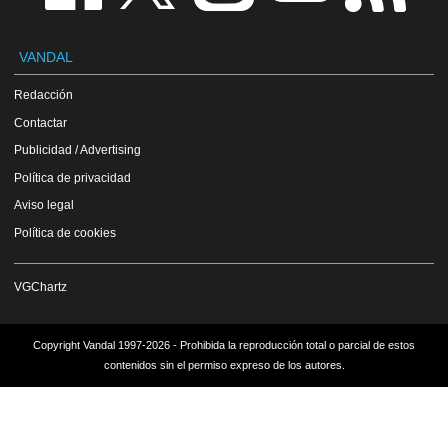
VANDAL
Redacción
Contactar
Publicidad / Advertising
Política de privacidad
Aviso legal
Política de cookies
VGChartz
Copyright Vandal 1997-2026 - Prohibida la reproducción total o parcial de estos
contenidos sin el permiso expreso de los autores.