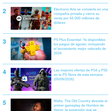
Electronic Arts se convierte en una
compañía privada y cierra su
venta por 55.000 millones de
dólares
PS Plus Essential: Ya disponibles
los juegos de agosto, incluyendo
el lanzamiento mejor valorado de
2026
Las mejores ofertas de PS4 y PS5
en la PS Store de esta semana
(05/08/2026)
Mafia: The Old Country desvela el
primer gameplay de Hombre de
Honor, la expansión que se