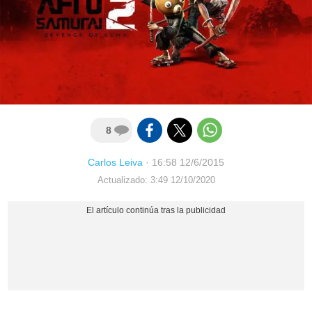
8
Carlos Leiva
·
16:58 12/6/2015
Actualizado: 3:49 12/10/2020