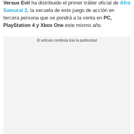
Versus Evil
ha distribuido el primer tráiler oficial de
Afro
Samurai 2
, la secuela de este juego de acción en
tercera persona que se pondrá a la venta en
PC,
PlayStation 4 y Xbox One
este mismo año.