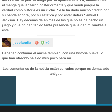
el manga que lanzarón posteriormente y que vendí porque la
verdad como historia es un cliché. Se le ha dado mucho crédito por
su banda sonora, por su estética y por estar detrás Samuel L.
Jackson. Hay decenas de animes de los que no se ha hecho un
juego y que no han tenido tanta presencia que le dan mi vueltas a
este.
jecolandia
+0
Deberian continuar el anime tambien, con una historia nueva, lo
que han ofrecido ha sido muy poco para mi.
Los comentarios de la noticia están cerrados porque es demasiado
antigua.