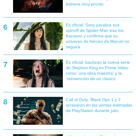
estrena muy pronto
Es oficial: Sony paraliza sus
spinoff de Spider-Man tras los
fracasos y confirma que su
universo de héroes de Marvel no
seguirá
Es oficial: bautizan la nueva serie
de Stephen King en Prime Video
como 'una obra maestra' y la
'reinvención de un clásico'
Call of Duty: Black Ops 1 y 2
arrasaron en las ventas estimadas
de PlayStation durante julio