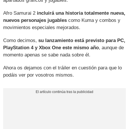
apartados gráficos y jugables.
Afro Samurai 2
incluirá una historia totalmente nueva,
nuevos personajes jugables
como Kuma y combos y
movimientos especiales mejorados.
Como decimos,
su lanzamiento está previsto para PC,
PlayStation 4 y Xbox One este mismo año
, aunque de
momento apenas se sabe nada sobre él.
Ahora os dejamos con el tráiler en cuestión para que lo
podáis ver por vosotros mismos.