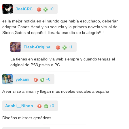
JoelCRC
+0
es la mejor noticia en el mundo que había escuchado, deberían
adaptar Chaos;Head y su secuela y la primera novela visual de
Steins;Gates al español, lloraría ese día de la alegría!!!!
Flash-Original
+1
La tienes en español via web siempre y cuando tengas el
original de PS3,psvita o PC
yakami
+0
A ver si se animan y llegan mas novelas visuales a españa
Aoshi__Nihon
+0
Diseños mierder genéricos