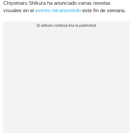
Chiyomaru Shikura ha anunciado varias novelas
visuales en el
evento retransmitido
este fin de semana.