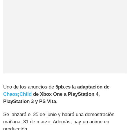
Uno de los anuncios de
5pb.es
la
adaptación de
Chaos;Child
de Xbox One a PlayStation 4,
PlayStation 3 y PS Vita
.
Se lanzará el 25 de junio y habrá una demostración
mañana, 31 de marzo. Además, hay un anime en
producción.