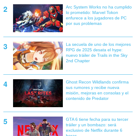
Arc System Works no ha cumplido
lo prometido: Marvel Tokon
enfurece a los jugadores de PC
por sus problemas
La secuela de uno de los mejores
RPG de 2025 desata el hype:
nuevo tráiler de Trails in the Sky
2nd Chapter
Ghost Recon Wildlands confirma
sus rumores y recibe nueva
misión, mejoras en consolas y el
contenido de Predator
GTA 6 tiene fecha para su tercer
tráiler y un bombazo: será
exclusivo de Netflix durante 6
horas