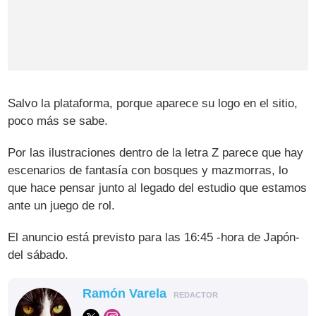
Salvo la plataforma, porque aparece su logo en el sitio,
poco más se sabe.
Por las ilustraciones dentro de la letra Z parece que hay
escenarios de fantasía con bosques y mazmorras, lo
que hace pensar junto al legado del estudio que estamos
ante un juego de rol.
El anuncio está previsto para las 16:45 -hora de Japón-
del sábado.
Ramón Varela
REDACTOR