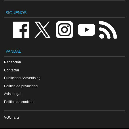
SÍGUENOS
VANDAL
Redacción
Contactar
Publicidad / Advertising
Política de privacidad
Aviso legal
Política de cookies
VGChartz