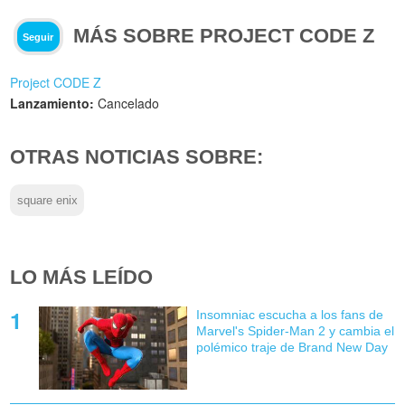
MÁS SOBRE PROJECT CODE Z
Seguir
Project CODE Z
Lanzamiento:
Cancelado
OTRAS NOTICIAS SOBRE:
square enix
LO MÁS LEÍDO
Insomniac escucha a los fans de
Marvel's Spider-Man 2 y cambia el
polémico traje de Brand New Day