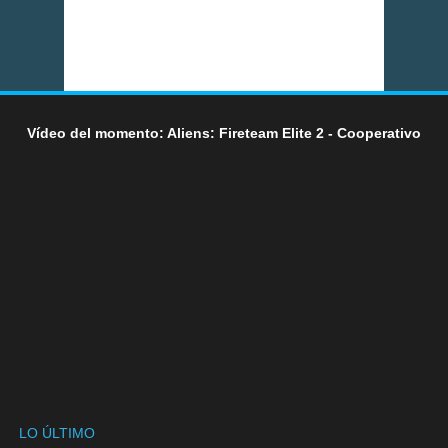
Vídeo del momento: Aliens: Fireteam Elite 2 - Cooperativo
LO ÚLTIMO