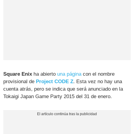
Square Enix
ha abierto
una página
con el nombre
provisional de
Project CODE Z
. Esta vez no hay una
cuenta atrás, pero se indica que será anunciado en la
Tokaigi Japan Game Party 2015 del 31 de enero.