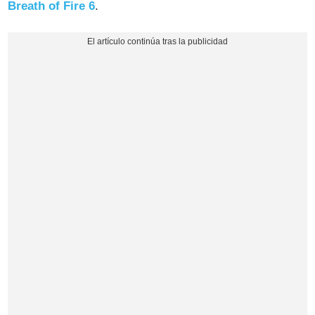
Breath of Fire 6
.