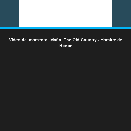
Vídeo del momento: Mafia: The Old Country - Hombre de
Honor