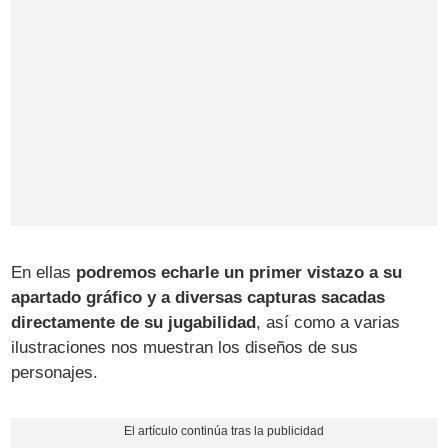
En ellas
podremos echarle un primer vistazo a su
apartado gráfico y a diversas capturas sacadas
directamente de su jugabilidad
, así como a varias
ilustraciones nos muestran los diseños de sus
personajes.