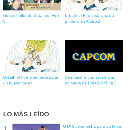
Nuevo tráiler de Breath of Fire
Breath of Fire 6 se lanzará
6
primero en Android
Breath of Fire 6 se muestra en
Se muestra una secuencia
un nuevo tráiler
animada de Breath of Fire 6
LO MÁS LEÍDO
GTA 6 tiene fecha para su tercer