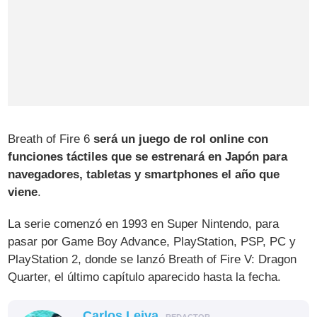
Breath of Fire 6
será un juego de rol online con
funciones táctiles que se estrenará en Japón para
navegadores, tabletas y smartphones el año que
viene
.
La serie comenzó en 1993 en Super Nintendo, para
pasar por Game Boy Advance, PlayStation, PSP, PC y
PlayStation 2, donde se lanzó Breath of Fire V: Dragon
Quarter, el último capítulo aparecido hasta la fecha.
Carlos Leiva
REDACTOR