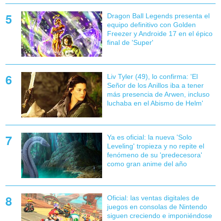
Dragon Ball Legends presenta el
equipo definitivo con Golden
Freezer y Androide 17 en el épico
final de 'Super'
Liv Tyler (49), lo confirma: 'El
Señor de los Anillos iba a tener
más presencia de Arwen, incluso
luchaba en el Abismo de Helm'
Ya es oficial: la nueva 'Solo
Leveling' tropieza y no repite el
fenómeno de su 'predecesora'
como gran anime del año
Oficial: las ventas digitales de
juegos en consolas de Nintendo
siguen creciendo e imponiéndose