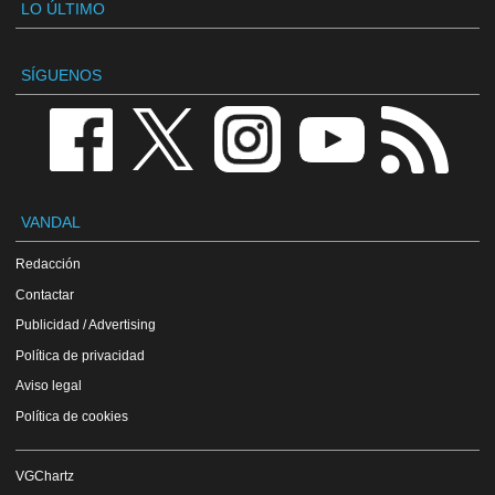
LO ÚLTIMO
SÍGUENOS
VANDAL
Redacción
Contactar
Publicidad / Advertising
Política de privacidad
Aviso legal
Política de cookies
VGChartz