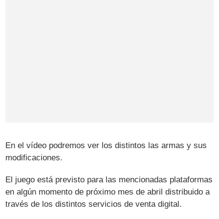
En el vídeo podremos ver los distintos las armas y sus
modificaciones.
El juego está previsto para las mencionadas plataformas
en algún momento de próximo mes de abril distribuido a
través de los distintos servicios de venta digital.