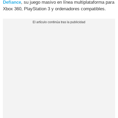
Defiance
, su juego masivo en línea multiplataforma para
Xbox 360, PlayStation 3 y ordenadores compatibles.