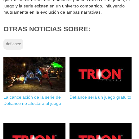
juego y la serie existen en un universo compartido, influyendo
mutuamente en la evolución de ambas narrativas.
OTRAS NOTICIAS SOBRE:
defiance
La cancelación de la serie de
Defiance será un juego gratuito
Defiance no afectará al juego