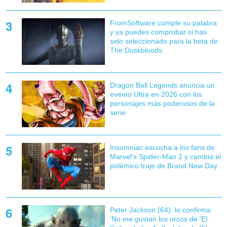
FromSoftware cumple su palabra
y ya puedes comprobar si has
sido seleccionado para la beta de
The Duskbloods
Dragon Ball Legends anuncia un
evento Ultra en 2026 con los
personajes más poderosos de la
serie
Insomniac escucha a los fans de
Marvel's Spider-Man 2 y cambia el
polémico traje de Brand New Day
Peter Jackson (64), lo confirma:
'No me gustan los orcos de 'El