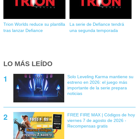
Trion Worlds reduce su plantilla
La serie de Defiance tendrá
tras lanzar Defiance
una segunda temporada
LO MÁS LEÍDO
Solo Leveling Karma mantiene su
estreno en 2026: el juego más
importante de la serie prepara
noticias
FREE FIRE MAX | Códigos de hoy
viernes 7 de agosto de 2026 -
Recompensas gratis