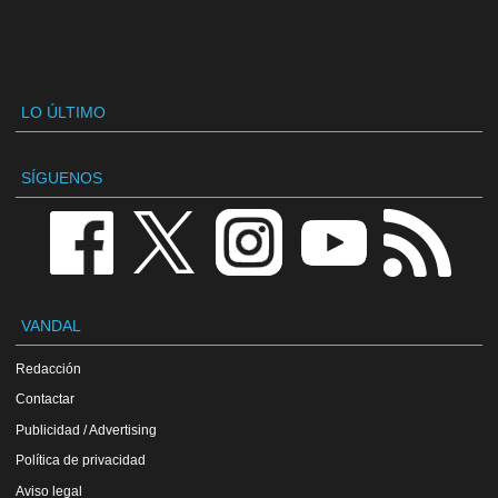
LO ÚLTIMO
SÍGUENOS
VANDAL
Redacción
Contactar
Publicidad / Advertising
Política de privacidad
Aviso legal