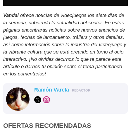
Vandal
ofrece noticias de videojuegos los siete días de
la semana, cubriendo la actualidad del sector. En estas
páginas encontrarás noticias sobre nuevos anuncios de
juegos, fechas de lanzamiento, tráilers y otros detalles,
así como información sobre la industria del videojuego y
la vibrante cultura que se está creando en torno al ocio
interactivo. ¡No olvides decirnos lo que te parece este
artículo o darnos tu opinión sobre el tema participando
en los comentarios!
Ramón Varela
REDACTOR
OFERTAS RECOMENDADAS