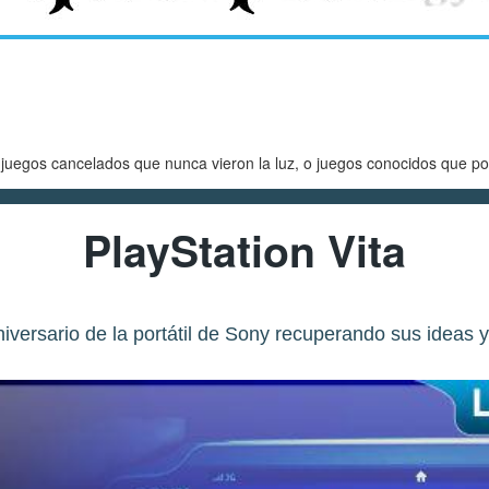
egos cancelados que nunca vieron la luz, o juegos conocidos que po
PlayStation Vita
iversario de la portátil de Sony recuperando sus ideas y