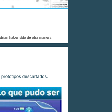
drían haber sido de otra manera.
 prototipos descartados.