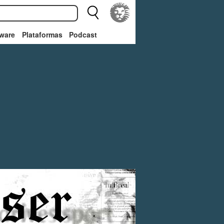
ware
Plataformas
Podcast