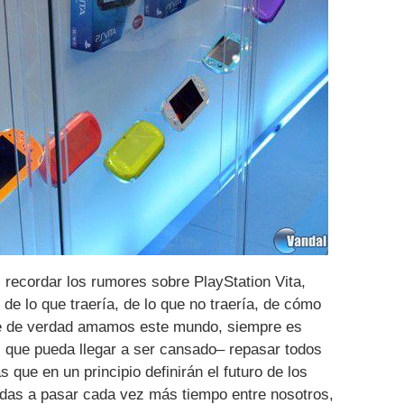
 recordar los rumores sobre PlayStation Vita,
de lo que traería, de lo que no traería, de cómo
ue de verdad amamos este mundo, siempre es
que pueda llegar a ser cansado– repasar todos
 que en un principio definirán el futuro de los
adas a pasar cada vez más tiempo entre nosotros,