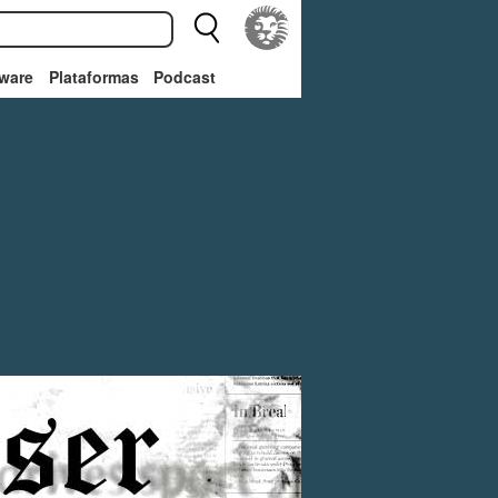
ware
Plataformas
Podcast