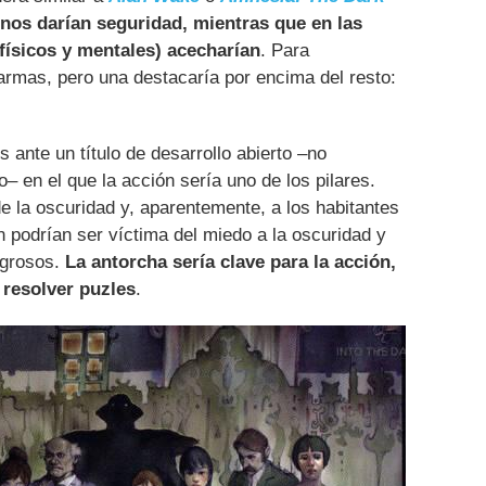
nos darían seguridad, mientras que en las
(físicos y mentales) acecharían
. Para
armas, pero una destacaría por encima del resto:
 ante un título de desarrollo abierto –no
 en el que la acción sería uno de los pilares.
e la oscuridad y, aparentemente, a los habitantes
 podrían ser víctima del miedo a la oscuridad y
igrosos.
La antorcha sería clave para la acción,
 resolver puzles
.