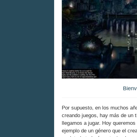
Bienv
Por supuesto, en los muchos añ
creando juegos, hay más de un t
llegamos a jugar. Hoy queremos 
ejemplo de un género que el crea